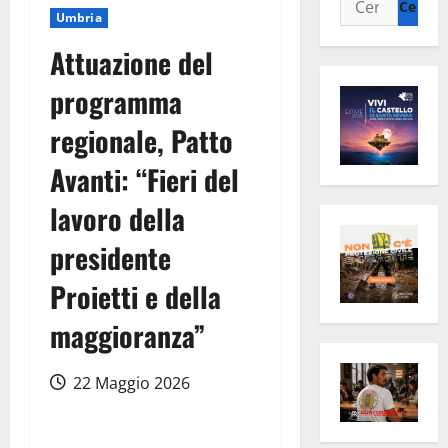
Umbria
per:
Attuazione del
programma
regionale, Patto
Avanti: “Fieri del
lavoro della
presidente
Proietti e della
maggioranza”
22 Maggio 2026