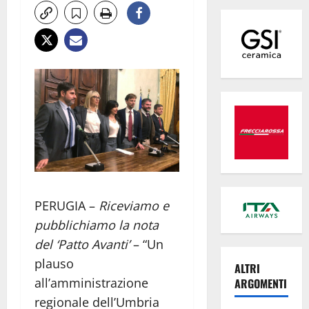
PERUGIA –
Riceviamo e
pubblichiamo la nota
del ‘Patto Avanti’
– “Un
plauso
ALTRI
all’amministrazione
ARGOMENTI
regionale dell’Umbria