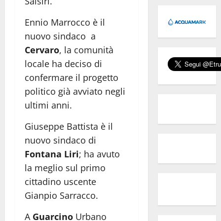
Salsiri.
Ennio Marrocco è il
nuovo sindaco a
Cervaro
, la comunità
locale ha deciso di
confermare il progetto
politico già avviato negli
ultimi anni.
Giuseppe Battista è il
nuovo sindaco di
Fontana Liri
; ha avuto
la meglio sul primo
cittadino uscente
Gianpio Sarracco.
A
Guarcino
Urbano