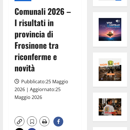
per:
Comunali 2026 –
I risultati in
provincia di
Frosinone tra
riconferme e
novità
Pubblicato:25 Maggio
2026 | Aggiornato:25
Maggio 2026