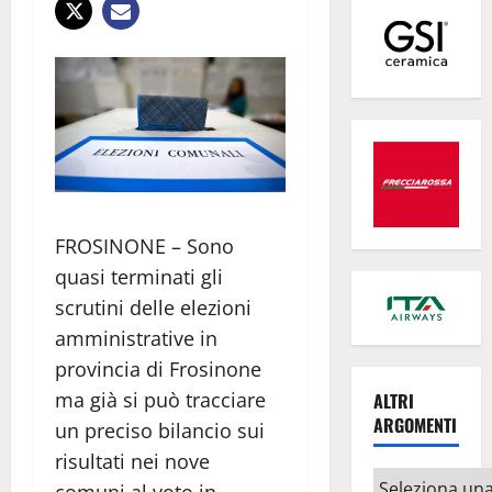
FROSINONE – Sono
quasi terminati gli
scrutini delle elezioni
amministrative in
provincia di Frosinone
ma già si può tracciare
ALTRI
ARGOMENTI
un preciso bilancio sui
risultati nei nove
Altri