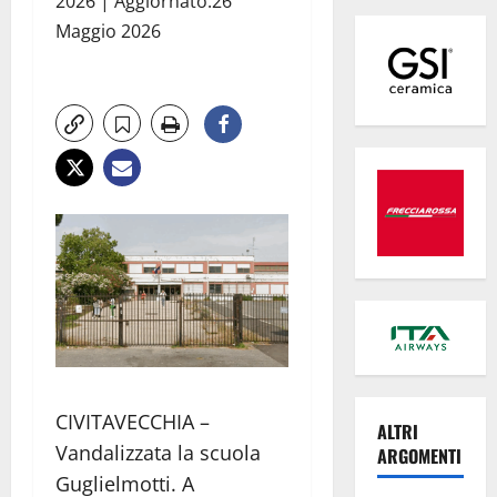
2026 | Aggiornato:26
Maggio 2026
CIVITAVECCHIA –
ALTRI
Vandalizzata la scuola
ARGOMENTI
Guglielmotti. A