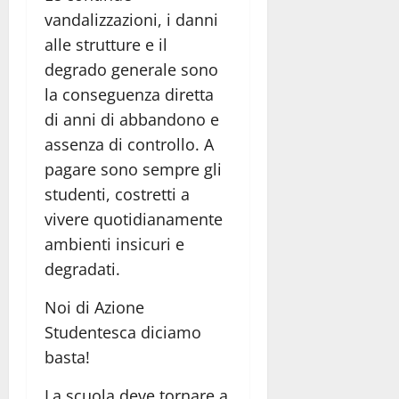
vandalizzazioni, i danni
alle strutture e il
degrado generale sono
la conseguenza diretta
di anni di abbandono e
assenza di controllo. A
pagare sono sempre gli
studenti, costretti a
vivere quotidianamente
ambienti insicuri e
degradati.
Noi di Azione
Studentesca diciamo
basta!
La scuola deve tornare a