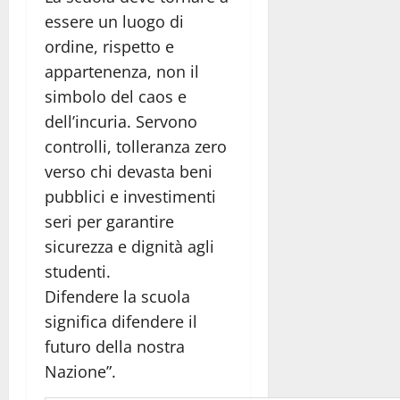
essere un luogo di
ordine, rispetto e
appartenenza, non il
simbolo del caos e
dell’incuria. Servono
controlli, tolleranza zero
verso chi devasta beni
pubblici e investimenti
seri per garantire
sicurezza e dignità agli
studenti.
Difendere la scuola
significa difendere il
futuro della nostra
Nazione”.