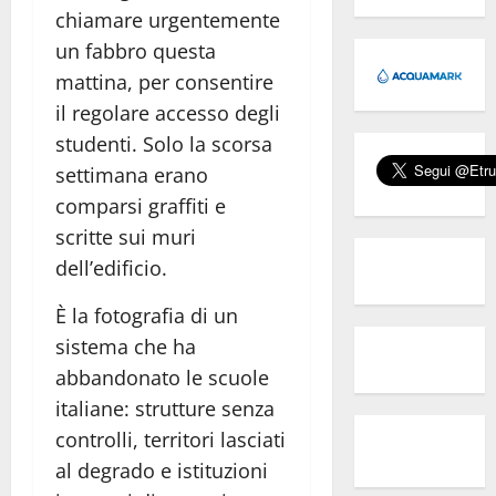
chiamare urgentemente
un fabbro questa
mattina, per consentire
il regolare accesso degli
studenti. Solo la scorsa
settimana erano
comparsi graffiti e
scritte sui muri
dell’edificio.
È la fotografia di un
sistema che ha
abbandonato le scuole
italiane: strutture senza
controlli, territori lasciati
al degrado e istituzioni