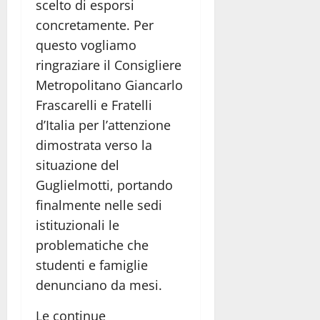
scelto di esporsi
concretamente. Per
questo vogliamo
ringraziare il Consigliere
Metropolitano Giancarlo
Frascarelli e Fratelli
d’Italia per l’attenzione
dimostrata verso la
situazione del
Guglielmotti, portando
finalmente nelle sedi
istituzionali le
problematiche che
studenti e famiglie
denunciano da mesi.
Le continue