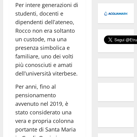
Per intere generazioni di
studenti, docenti e
dipendenti dell’ateneo,
Rocco non era soltanto
un custode, ma una
presenza simbolica e
familiare, uno dei volti
più conosciuti e amati
dell’università viterbese.
Per anni, fino al
pensionamento
avvenuto nel 2019, è
stato considerato una
vera e propria colonna
portante di Santa Maria