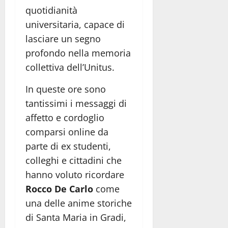
quotidianità
universitaria, capace di
lasciare un segno
profondo nella memoria
collettiva dell’Unitus.
In queste ore sono
tantissimi i messaggi di
affetto e cordoglio
comparsi online da
parte di ex studenti,
colleghi e cittadini che
hanno voluto ricordare
Rocco De Carlo
come
una delle anime storiche
di Santa Maria in Gradi,