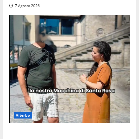
7 Agosto 2026
Viterbo
Viterbo, il centro storico si svuota e il video della