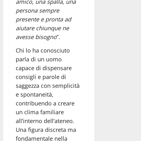
amico, una spalla, una
persona sempre
presente e pronta ad
aiutare chiunque ne
avesse bisogno
”.
Chi lo ha conosciuto
parla di un uomo
capace di dispensare
consigli e parole di
saggezza con semplicità
e spontaneità,
contribuendo a creare
un clima familiare
all’interno dell’ateneo.
Una figura discreta ma
fondamentale nella