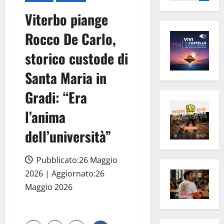
per:
Viterbo piange
Rocco De Carlo,
storico custode di
Santa Maria in
Gradi: “Era
l’anima
dell’università”
Pubblicato:26 Maggio
2026 | Aggiornato:26
Maggio 2026