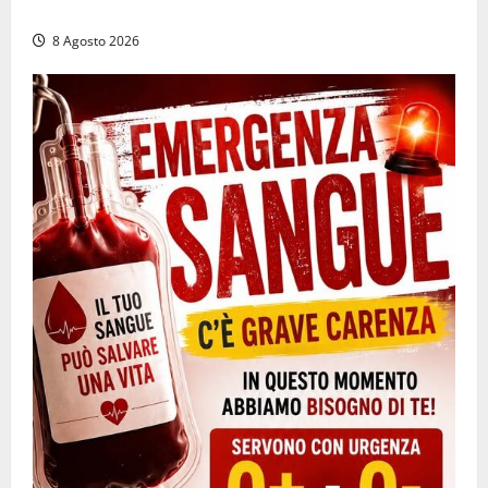
la sospensione e una pesante multa
8 Agosto 2026