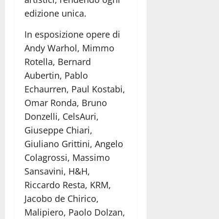
edizione unica.
In esposizione opere di
Andy Warhol, Mimmo
Rotella, Bernard
Aubertin, Pablo
Echaurren, Paul Kostabi,
Omar Ronda, Bruno
Donzelli, CelsAuri,
Giuseppe Chiari,
Giuliano Grittini, Angelo
Colagrossi, Massimo
Sansavini, H&H,
Riccardo Resta, KRM,
Jacobo de Chirico,
Malipiero, Paolo Dolzan,