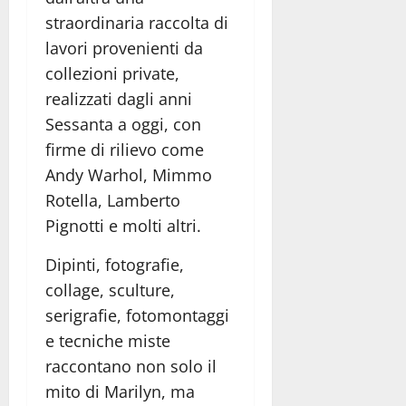
straordinaria raccolta di
lavori provenienti da
collezioni private,
realizzati dagli anni
Sessanta a oggi, con
firme di rilievo come
Andy Warhol, Mimmo
Rotella, Lamberto
Pignotti e molti altri.
Dipinti, fotografie,
collage, sculture,
serigrafie, fotomontaggi
e tecniche miste
raccontano non solo il
mito di Marilyn, ma