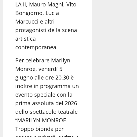
LA II, Mauro Magni, Vito
Bongiorno, Lucia
Marcucci e altri
protagonisti della scena
artistica
contemporanea.
Per celebrare Marilyn
Monroe, venerdì 5
giugno alle ore 20.30 è
inoltre in programma un
evento speciale con la
prima assoluta del 2026
dello spettacolo teatrale
“MARILYN MONROE.
Troppo bionda per