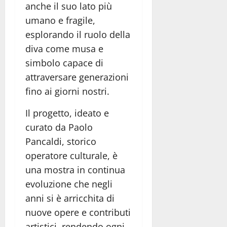
anche il suo lato più
umano e fragile,
esplorando il ruolo della
diva come musa e
simbolo capace di
attraversare generazioni
fino ai giorni nostri.
Il progetto, ideato e
curato da Paolo
Pancaldi, storico
operatore culturale, è
una mostra in continua
evoluzione che negli
anni si è arricchita di
nuove opere e contributi
artistici, rendendo ogni