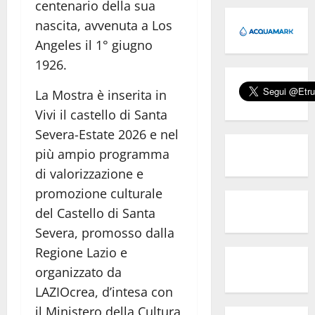
centenario della sua
nascita, avvenuta a Los
Angeles il 1° giugno
1926.
La Mostra è inserita in
Vivi il castello di Santa
Severa-Estate 2026 e nel
più ampio programma
di valorizzazione e
promozione culturale
del Castello di Santa
Severa, promosso dalla
Regione Lazio e
organizzato da
LAZIOcrea, d’intesa con
il Ministero della Cultura