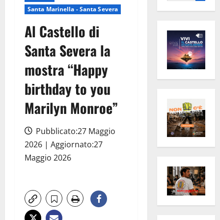
per:
Santa Marinella - Santa Severa
Al Castello di
Santa Severa la
mostra “Happy
birthday to you
Marilyn Monroe”
Pubblicato:27 Maggio
2026 | Aggiornato:27
Maggio 2026