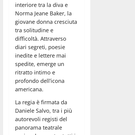
interiore tra la diva e
Norma Jeane Baker, la
giovane donna cresciuta
tra solitudine e
difficoltà. Attraverso
diari segreti, poesie
inedite e lettere mai
spedite, emerge un
ritratto intimo e
profondo dell’icona
americana.
La regia è firmata da
Daniele Salvo, tra i più
autorevoli registi del
panorama teatrale