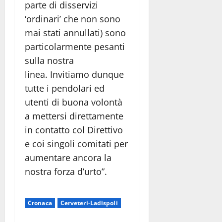
parte di disservizi
‘ordinari’ che non sono
mai stati annullati) sono
particolarmente pesanti
sulla nostra
linea. Invitiamo dunque
tutte i pendolari ed
utenti di buona volontà
a mettersi direttamente
in contatto col Direttivo
e coi singoli comitati per
aumentare ancora la
nostra forza d’urto”.
Cronaca
Cerveteri-Ladispoli