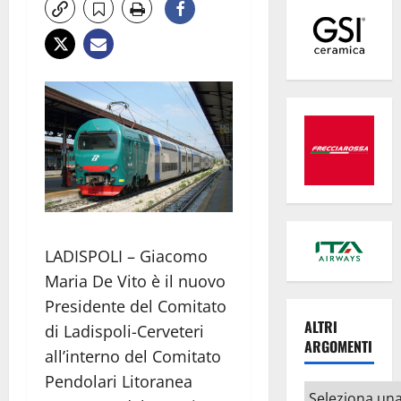
LADISPOLI – Giacomo
Maria De Vito è il nuovo
Presidente del Comitato
ALTRI
di Ladispoli-Cerveteri
ARGOMENTI
all’interno del Comitato
Pendolari Litoranea
Altri