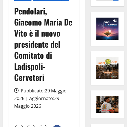
per:
Pendolari,
Giacomo Maria De
Vito è il nuovo
presidente del
Comitato di
Ladispoli-
Cerveteri
Pubblicato:29 Maggio
2026 | Aggiornato:29
Maggio 2026