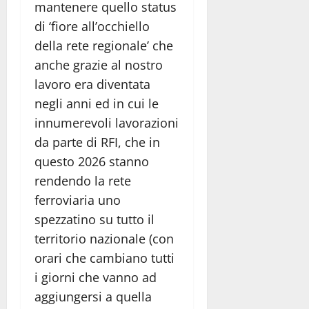
mantenere quello status
di ‘fiore all’occhiello
della rete regionale’ che
anche grazie al nostro
lavoro era diventata
negli anni ed in cui le
innumerevoli lavorazioni
da parte di RFI, che in
questo 2026 stanno
rendendo la rete
ferroviaria uno
spezzatino su tutto il
territorio nazionale (con
orari che cambiano tutti
i giorni che vanno ad
aggiungersi a quella