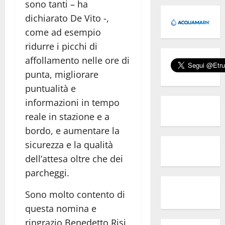
sono tanti – ha
dichiarato De Vito -,
come ad esempio
ridurre i picchi di
affollamento nelle ore di
punta, migliorare
puntualità e
informazioni in tempo
reale in stazione e a
bordo, e aumentare la
sicurezza e la qualità
dell’attesa oltre che dei
parcheggi.
Sono molto contento di
questa nomina e
ringrazio Benedetto Risi