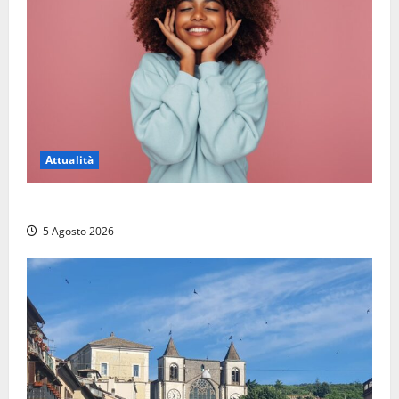
Attualità
Prestiti personali: tutte le opportunità
5 Agosto 2026