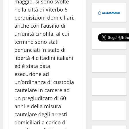
maggio, si sono svolte
nella città di Viterbo 6
perquisizioni domiciliari,
anche con l’ausilio di
un’unità cinofila, al cui
termine sono stati
denunciati in stato di
libertà 4 cittadini italiani
ed è stata data
esecuzione ad
un’ordinanza di custodia
cautelare in carcere ad
un pregiudicato di 60
anni e della misura
cautelare degli arresti
domiciliari a carico di