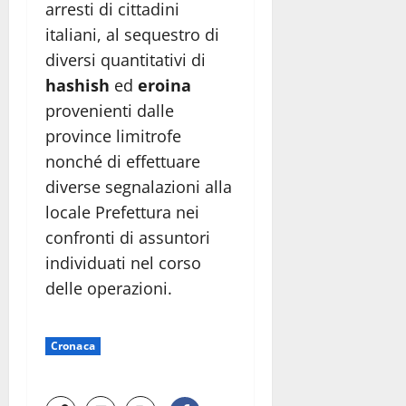
arresti di cittadini
italiani, al sequestro di
diversi quantitativi di
hashish
ed
eroina
provenienti dalle
province limitrofe
nonché di effettuare
diverse segnalazioni alla
locale Prefettura nei
confronti di assuntori
individuati nel corso
delle operazioni.
Cronaca