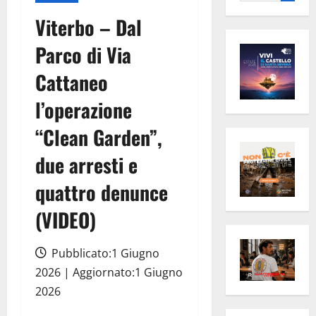
per:
Viterbo – Dal
Parco di Via
Cattaneo
l’operazione
“Clean Garden”,
due arresti e
quattro denunce
(VIDEO)
Pubblicato:1 Giugno
2026 | Aggiornato:1 Giugno
2026