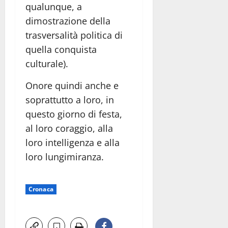
qualunque, a
dimostrazione della
trasversalità politica di
quella conquista
culturale).
Onore quindi anche e
soprattutto a loro, in
questo giorno di festa,
al loro coraggio, alla
loro intelligenza e alla
loro lungimiranza.
Cronaca