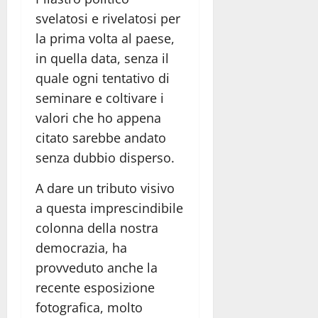
svelatosi e rivelatosi per
la prima volta al paese,
in quella data, senza il
quale ogni tentativo di
seminare e coltivare i
valori che ho appena
citato sarebbe andato
senza dubbio disperso.
A dare un tributo visivo
a questa imprescindibile
colonna della nostra
democrazia, ha
provveduto anche la
recente esposizione
fotografica, molto