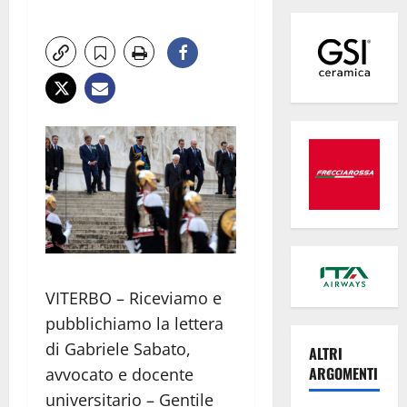
VITERBO – Riceviamo e
pubblichiamo la lettera
di Gabriele Sabato,
ALTRI
ARGOMENTI
avvocato e docente
universitario – Gentile