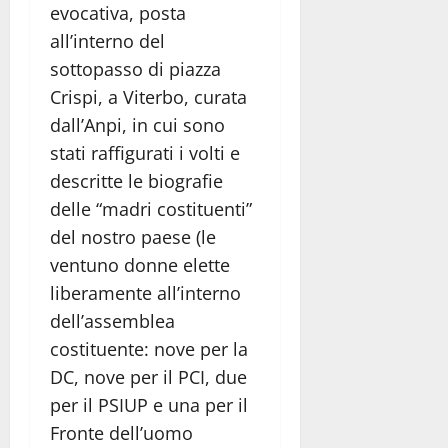
evocativa, posta
all’interno del
sottopasso di piazza
Crispi, a Viterbo, curata
dall’Anpi, in cui sono
stati raffigurati i volti e
descritte le biografie
delle “madri costituenti”
del nostro paese (le
ventuno donne elette
liberamente all’interno
dell’assemblea
costituente: nove per la
DC, nove per il PCI, due
per il PSIUP e una per il
Fronte dell’uomo