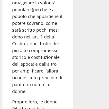
omaggiare la volontà
popolare (perché è al
popolo che appartiene il
potere sovrano, come
sarà scritto pochi mesi
dopo nell’art. 1 della
Costituzione, frutto del
più alto compromesso
storico e costituzionale
dell’epoca) e dall’altro
per amplificare l’allora
riconosciuto principio di
parità tra uomini e
donne.
Proprio loro, le donne.
Pilastro politico