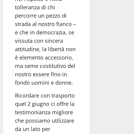
tolleranza di chi
percorre un pezzo di
strada al nostro fianco –
e che in democrazia, se
vissuta con sincera
attitudine, la libertà non
è elemento accessorio,
ma seme costitutivo del
nostro essere fino in
fondo uomini e donne.
Ricordare con trasporto
quel 2 giugno ci offre la
testimonianza migliore
che possiamo utilizzare
da un lato per