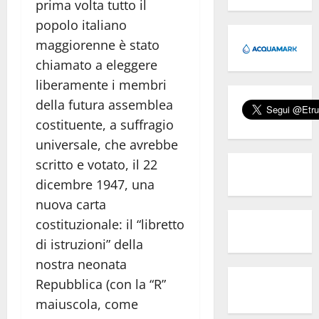
prima volta tutto il
popolo italiano
maggiorenne è stato
chiamato a eleggere
liberamente i membri
della futura assemblea
costituente, a suffragio
universale, che avrebbe
scritto e votato, il 22
dicembre 1947, una
nuova carta
costituzionale: il “libretto
di istruzioni” della
nostra neonata
Repubblica (con la “R”
maiuscola, come