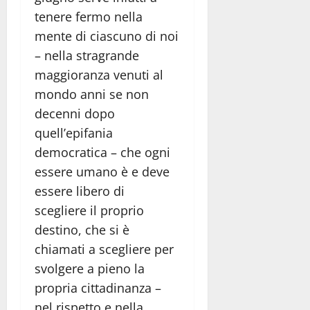
tenere fermo nella
mente di ciascuno di noi
– nella stragrande
maggioranza venuti al
mondo anni se non
decenni dopo
quell’epifania
democratica – che ogni
essere umano è e deve
essere libero di
scegliere il proprio
destino, che si è
chiamati a scegliere per
svolgere a pieno la
propria cittadinanza –
nel rispetto e nella