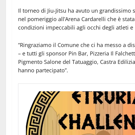
Il torneo di Jiu-Jitsu ha avuto un grandissimo 
nel pomeriggio all’Arena Cardarelli che è stata
condizioni impeccabili agli occhi degli atleti e 
“Ringraziamo il Comune che ci ha messo a dis
– e tutti gli sponsor Pin Bar, Pizzeria Il Falch
Pigmento Salone del Tatuaggio, Castra Edilizia e
hanno partecipato”.