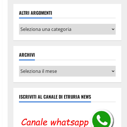
ALTRI ARGOMENTI
Altri
argomenti
ARCHIVI
Archivi
ISCRIVITI AL CANALE DI ETRURIA NEWS