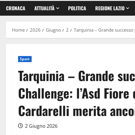
CRONACA
ATTUALITÀ
POLITICA
REGIONE LAZIO
Home
2026
Giugno
2
Tarquinia – Grande successo pe
Sport
Tarquinia – Grande suc
Challenge: l’Asd Fiore 
Cardarelli merita ancor
2 Giugno 2026