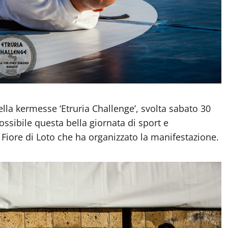
ella kermesse ‘Etruria Challenge’, svolta sabato 30
ossibile questa bella giornata di sport e
d Fiore di Loto che ha organizzato la manifestazione.