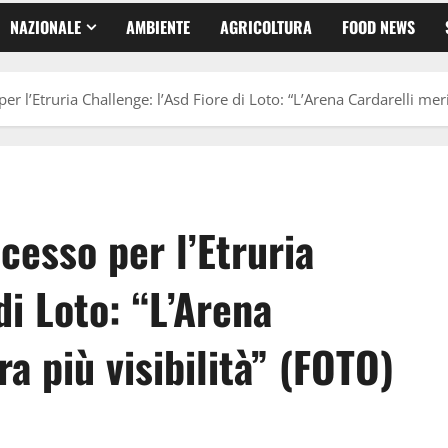
NAZIONALE
AMBIENTE
AGRICOLTURA
FOOD NEWS
r l’Etruria Challenge: l’Asd Fiore di Loto: “L’Arena Cardarelli meri
cesso per l’Etruria
di Loto: “L’Arena
a più visibilità” (FOTO)