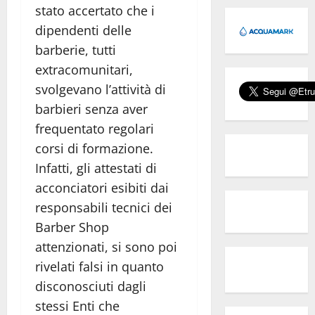
stato accertato che i
dipendenti delle
barberie, tutti
extracomunitari,
svolgevano l’attività di
barbieri senza aver
frequentato regolari
corsi di formazione.
Infatti, gli attestati di
acconciatori esibiti dai
responsabili tecnici dei
Barber Shop
attenzionati, si sono poi
rivelati falsi in quanto
disconosciuti dagli
stessi Enti che