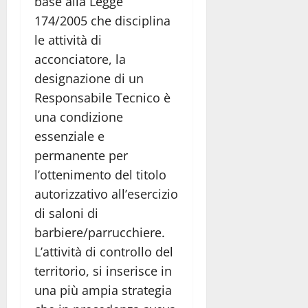
base alla Legge
174/2005 che disciplina
le attività di
acconciatore, la
designazione di un
Responsabile Tecnico è
una condizione
essenziale e
permanente per
l’ottenimento del titolo
autorizzativo all’esercizio
di saloni di
barbiere/parrucchiere.
L’attività di controllo del
territorio, si inserisce in
una più ampia strategia