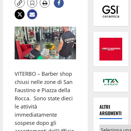
VITERBO – Barber shop
chiusi nelle zone di San
Faustino e Piazza della
Rocca. Sono state dieci
le attività
ALTRI
ARGOMENTI
immediatamente
sospese dopo gli
Altri