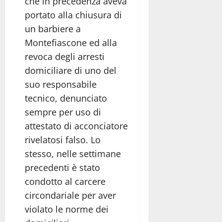
che in precedenza aveva
portato alla chiusura di
un barbiere a
Montefiascone ed alla
revoca degli arresti
domiciliare di uno del
suo responsabile
tecnico, denunciato
sempre per uso di
attestato di acconciatore
rivelatosi falso. Lo
stesso, nelle settimane
precedenti è stato
condotto al carcere
circondariale per aver
violato le norme dei