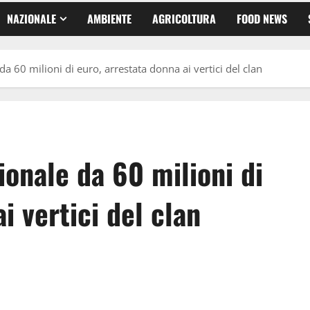
NAZIONALE
AMBIENTE
AGRICOLTURA
FOOD NEWS
a 60 milioni di euro, arrestata donna ai vertici del clan
onale da 60 milioni di
i vertici del clan