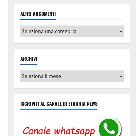
ALTRI ARGOMENTI
Altri
argomenti
ARCHIVI
Archivi
ISCRIVITI AL CANALE DI ETRURIA NEWS