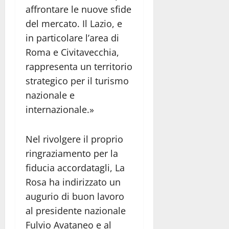
affrontare le nuove sfide
del mercato. Il Lazio, e
in particolare l’area di
Roma e Civitavecchia,
rappresenta un territorio
strategico per il turismo
nazionale e
internazionale.»
Nel rivolgere il proprio
ringraziamento per la
fiducia accordatagli, La
Rosa ha indirizzato un
augurio di buon lavoro
al presidente nazionale
Fulvio Avataneo e al