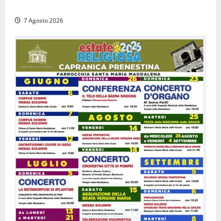
cittadini contrari alla scritta “Remigrazione”
7 Agosto 2026