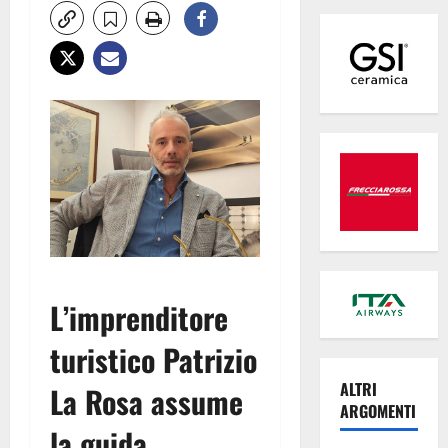
L’imprenditore
turistico Patrizio
ALTRI
La Rosa assume
ARGOMENTI
la guida