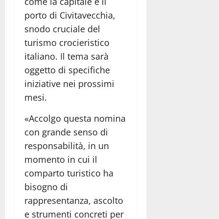
come la capitale e il
porto di Civitavecchia,
snodo cruciale del
turismo crocieristico
italiano. Il tema sarà
oggetto di specifiche
iniziative nei prossimi
mesi.
«Accolgo questa nomina
con grande senso di
responsabilità, in un
momento in cui il
comparto turistico ha
bisogno di
rappresentanza, ascolto
e strumenti concreti per