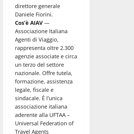
direttore generale
Daniele Fiorini.
Cos’è AIAV
—
Associazione Italiana
Agenti di Viaggio,
rappresenta oltre 2.300
agenzie associate e circa
un terzo del settore
nazionale. Offre tutela,
formazione, assistenza
legale, fiscale e
sindacale. È l’unica
associazione italiana
aderente alla UFTAA –
Universal Federation of
Travel Agents