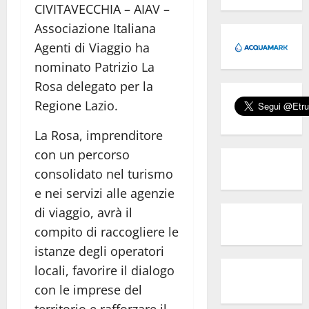
CIVITAVECCHIA – AIAV –
Associazione Italiana
Agenti di Viaggio ha
nominato Patrizio La
Rosa delegato per la
Regione Lazio.
La Rosa, imprenditore
con un percorso
consolidato nel turismo
e nei servizi alle agenzie
di viaggio, avrà il
compito di raccogliere le
istanze degli operatori
locali, favorire il dialogo
con le imprese del
territorio e rafforzare il