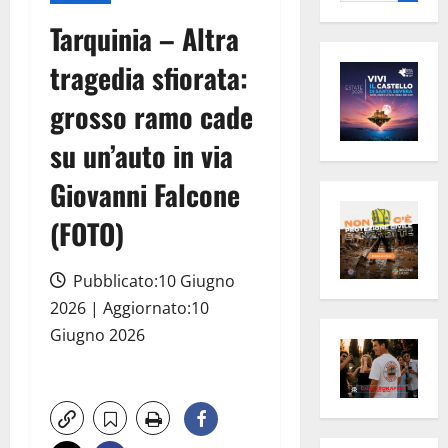
per:
Tarquinia – Altra
tragedia sfiorata:
grosso ramo cade
su un’auto in via
Giovanni Falcone
(FOTO)
Pubblicato:10 Giugno
2026 | Aggiornato:10
Giugno 2026