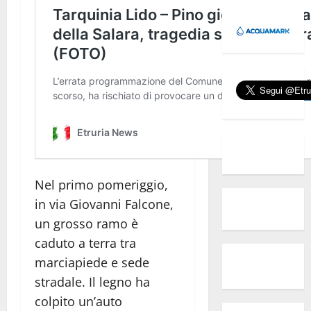
Nel primo pomeriggio,
in via Giovanni Falcone,
un grosso ramo è
caduto a terra tra
marciapiede e sede
stradale. Il legno ha
colpito un’auto