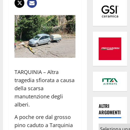
TARQUINIA – Altra
tragedia sfiorata a causa
della scarsa
manutenzione degli
alberi.
ALTRI
ARGOMENTI
A poche ore dal grosso
pino caduto a Tarquinia
Altri