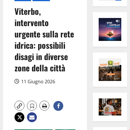
per:
Viterbo,
intervento
urgente sulla rete
idrica: possibili
disagi in diverse
zone della città
11 Giugno 2026