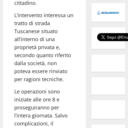
cittadino.
L’intervento interessa un
tratto di strada
Tuscanese situato
all’interno di una
proprietà privata e,
secondo quanto riferito
dalla società, non
poteva essere rinviato
per ragioni tecniche.
Le operazioni sono
iniziate alle ore 8 e
proseguiranno per
l’intera giornata. Salvo
complicazioni, il