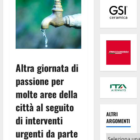
Altra giornata di
passione per
molte aree della
città al seguito
ALTRI
di interventi
ARGOMENTI
urgenti da parte
Altri