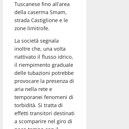
Tuscanese fino all’area
della caserma Smam,
strada Castiglione e le
zone limitrofe.
La società segnala
inoltre che, una volta
riattivato il flusso idrico,
il riempimento graduale
delle tubazioni potrebbe
provocare la presenza di
aria nella rete e
temporanei fenomeni di
torbidità. Si tratta di
effetti transitori destinati
a scomparire nel giro di