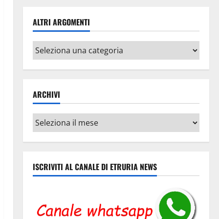
ALTRI ARGOMENTI
Altri
argomenti
ARCHIVI
Archivi
ISCRIVITI AL CANALE DI ETRURIA NEWS