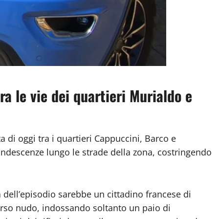
ra le vie dei quartieri Murialdo e
di oggi tra i quartieri Cappuccini, Barco e
ndescenze lungo le strade della zona, costringendo
a dell’episodio sarebbe un cittadino francese di
torso nudo, indossando soltanto un paio di