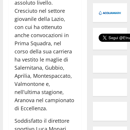
assoluto livello.
Cresciuto nel settore
giovanile della Lazio,
con cui ha ottenuto
anche convocazioni in
Prima Squadra, nel
corso della sua carriera
ha vestito le maglie di
Salernitana, Gubbio,
Aprilia, Montespaccato,
Valmontone e,
nell’ultima stagione,
Aranova nel campionato
di Eccellenza.
Soddisfatto il direttore
sportivo Luca Monari,