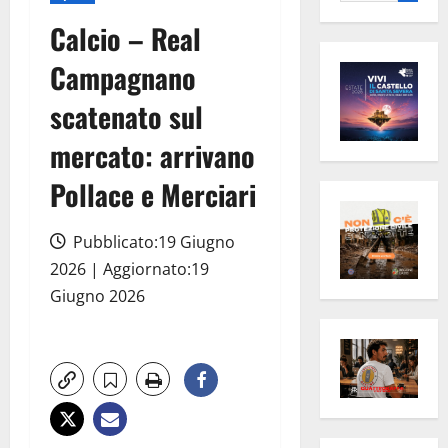
per:
Calcio – Real
Campagnano
scatenato sul
mercato: arrivano
Pollace e Merciari
Pubblicato:19 Giugno
2026 | Aggiornato:19
Giugno 2026