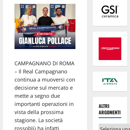
CAMPAGNANO DI ROMA
– Il Real Campagnano
continua a muoversi con
decisione sul mercato e
mette a segno due
importanti operazioni in
ALTRI
vista della prossima
ARGOMENTI
stagione. La società
Altri
rossoblù ha infatti