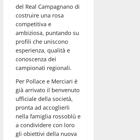
del Real Campagnano di
costruire una rosa
competitiva e
ambiziosa, puntando su
profili che uniscono
esperienza, qualità e
conoscenza dei
campionati regionali.
Per Pollace e Merciari è
già arrivato il benvenuto
ufficiale della società,
pronta ad accoglierli
nella famiglia rossoblù e
a condividere con loro
gli obiettivi della nuova