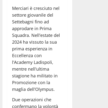
Merciari è cresciuto nel
settore giovanile del
Settebagni fino ad
approdare in Prima
Squadra. Nell’estate del
2024 ha vissuto la sua
prima esperienza in
Eccellenza con
l’Academy Ladispoli,
mentre nell’ultima
stagione ha militato in
Promozione con la
maglia dell’Olympus.
Due operazioni che
confermano la volontà