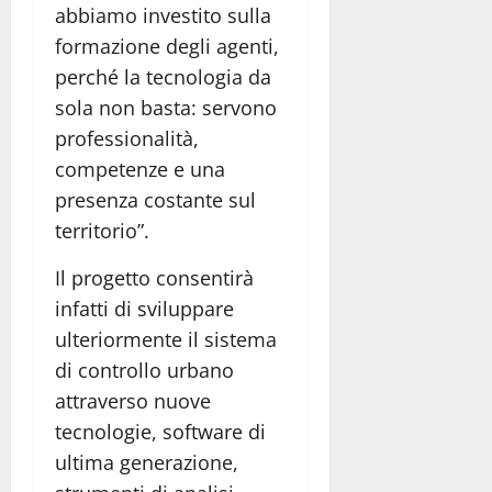
abbiamo investito sulla
formazione degli agenti,
perché la tecnologia da
sola non basta: servono
professionalità,
competenze e una
presenza costante sul
territorio”.
Il progetto consentirà
infatti di sviluppare
ulteriormente il sistema
di controllo urbano
attraverso nuove
tecnologie, software di
ultima generazione,