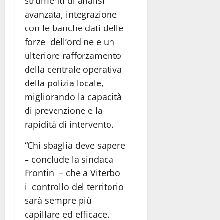
strumenti di analisi
avanzata, integrazione
con le banche dati delle
forze dell’ordine e un
ulteriore rafforzamento
della centrale operativa
della polizia locale,
migliorando la capacità
di prevenzione e la
rapidità di intervento.
“Chi sbaglia deve sapere
– conclude la sindaca
Frontini – che a Viterbo
il controllo del territorio
sarà sempre più
capillare ed efficace.