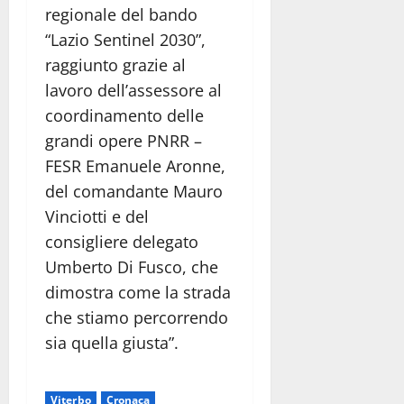
regionale del bando
“Lazio Sentinel 2030”,
raggiunto grazie al
lavoro dell’assessore al
coordinamento delle
grandi opere PNRR –
FESR Emanuele Aronne,
del comandante Mauro
Vinciotti e del
consigliere delegato
Umberto Di Fusco, che
dimostra come la strada
che stiamo percorrendo
sia quella giusta”.
Viterbo
Cronaca