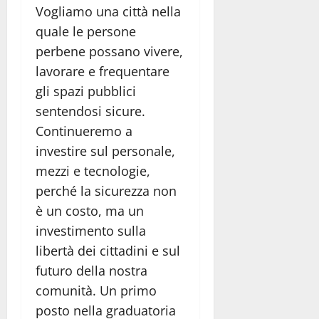
Vogliamo una città nella
quale le persone
perbene possano vivere,
lavorare e frequentare
gli spazi pubblici
sentendosi sicure.
Continueremo a
investire sul personale,
mezzi e tecnologie,
perché la sicurezza non
è un costo, ma un
investimento sulla
libertà dei cittadini e sul
futuro della nostra
comunità. Un primo
posto nella graduatoria