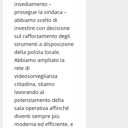
insediamento –
prosegue la sindaca –
abbiamo scelto di
investire con decisione
sul rafforzamento degli
strumenti a disposizione
della polizia locale.
Abbiamo ampliato la
rete di
videosorveglianza
cittadina, stiamo
lavorando al
potenziamento della
sala operativa affinché
diventi sempre più
moderna ed efficiente, e