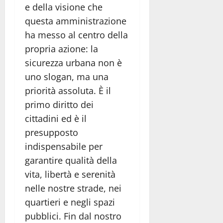
e della visione che
questa amministrazione
ha messo al centro della
propria azione: la
sicurezza urbana non è
uno slogan, ma una
priorità assoluta. È il
primo diritto dei
cittadini ed è il
presupposto
indispensabile per
garantire qualità della
vita, libertà e serenità
nelle nostre strade, nei
quartieri e negli spazi
pubblici. Fin dal nostro