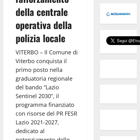
della centrale
operativa della
polizia locale
VITERBO – Il Comune di
Viterbo conquista il
primo posto nella
graduatoria regionale
del bando “Lazio
Sentinel 2030”, il
programma finanziato
con risorse del PR FESR
Lazio 2021-2027,
dedicato al
potenziamento delle