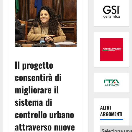
Il progetto
consentirà di
migliorare il
sistema di
ALTRI
controllo urbano
ARGOMENTI
attraverso nuove
Altri