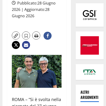
Pubblicato:28 Giugno
2026 | Aggiornato:28
Giugno 2026
ALTRI
ARGOMENTI
ROMA – “Si è svolta nella
giornata del 27 giugno