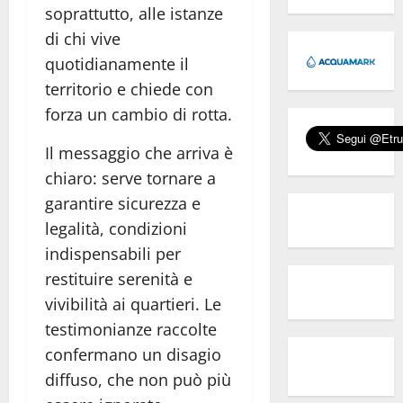
soprattutto, alle istanze
di chi vive
quotidianamente il
territorio e chiede con
forza un cambio di rotta.
Il messaggio che arriva è
chiaro: serve tornare a
garantire sicurezza e
legalità, condizioni
indispensabili per
restituire serenità e
vivibilità ai quartieri. Le
testimonianze raccolte
confermano un disagio
diffuso, che non può più