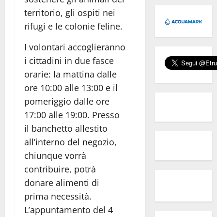
territorio, gli ospiti nei
rifugi e le colonie feline.
I volontari accoglieranno
i cittadini in due fasce
orarie: la mattina dalle
ore 10:00 alle 13:00 e il
pomeriggio dalle ore
17:00 alle 19:00. Presso
il banchetto allestito
all’interno del negozio,
chiunque vorrà
contribuire, potrà
donare alimenti di
prima necessità.
L’appuntamento del 4