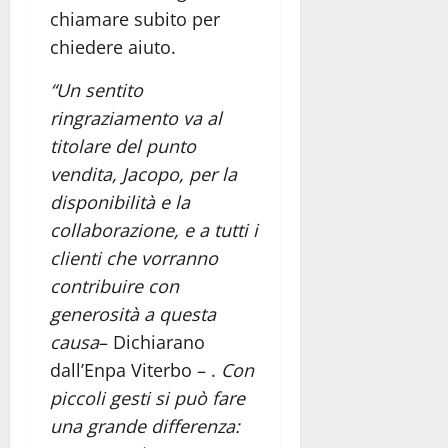
chiamare subito per
chiedere aiuto.
“Un sentito
ringraziamento va al
titolare del punto
vendita, Jacopo, per la
disponibilità e la
collaborazione, e a tutti i
clienti che vorranno
contribuire con
generosità a questa
causa
– Dichiarano
dall’Enpa Viterbo – .
Con
piccoli gesti si può fare
una grande differenza: