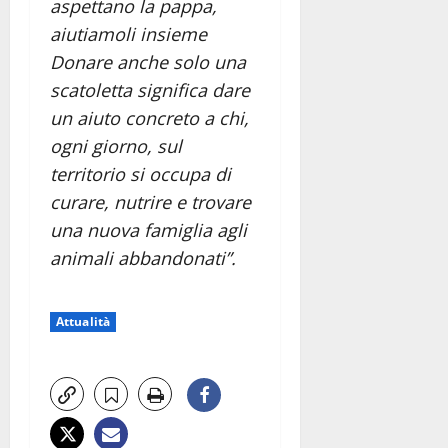
aspettano la pappa,
aiutiamoli insieme
Donare anche solo una
scatoletta significa dare
un aiuto concreto a chi,
ogni giorno, sul
territorio si occupa di
curare, nutrire e trovare
una nuova famiglia agli
animali abbandonati”.
Attualità