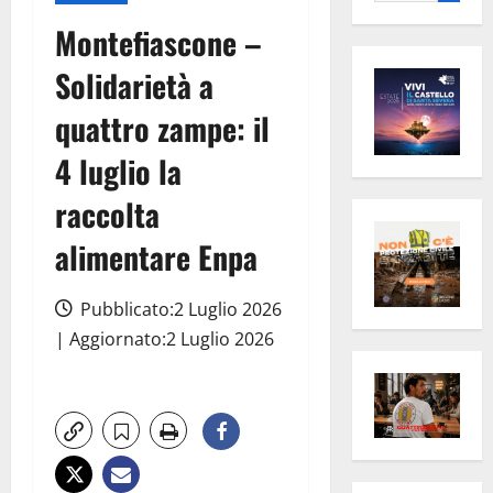
per:
Montefiascone –
Solidarietà a
quattro zampe: il
4 luglio la
raccolta
alimentare Enpa
Pubblicato:2 Luglio 2026
| Aggiornato:2 Luglio 2026