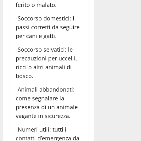
ferito o malato.
-Soccorso domestici: i
passi corretti da seguire
per cani e gatti.
-Soccorso selvatici: le
precauzioni per uccelli,
ricci o altri animali di
bosco.
-Animali abbandonati:
come segnalare la
presenza di un animale
vagante in sicurezza.
-Numeri utili: tutti i
contatti d’emergenza da