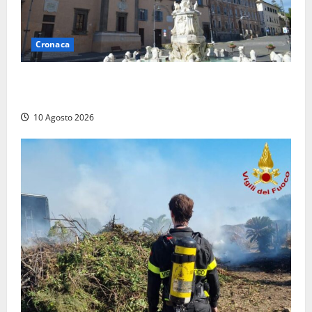
Cronaca
Trova un portafogli al mercato e lo consegna alla
Polizia locale
10 Agosto 2026