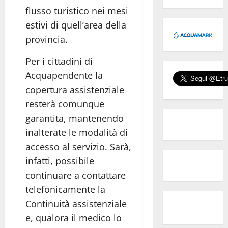
flusso turistico nei mesi
estivi di quell’area della
provincia.
Per i cittadini di
Acquapendente la
copertura assistenziale
resterà comunque
garantita, mantenendo
inalterate le modalità di
accesso al servizio. Sarà,
infatti, possibile
continuare a contattare
telefonicamente la
Continuità assistenziale
e, qualora il medico lo