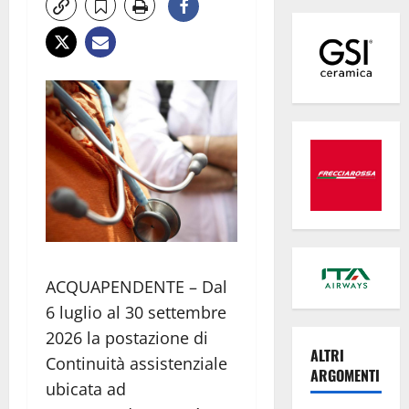
ACQUAPENDENTE – Dal
6 luglio al 30 settembre
2026 la postazione di
ALTRI
Continuità assistenziale
ARGOMENTI
ubicata ad