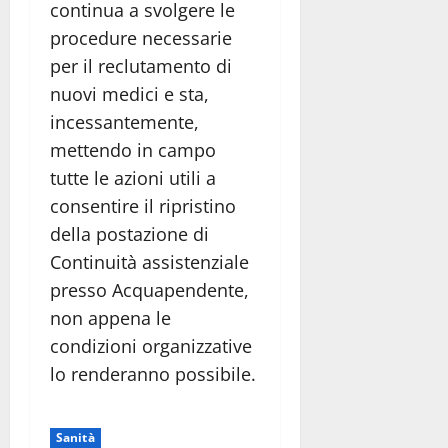
continua a svolgere le
procedure necessarie
per il reclutamento di
nuovi medici e sta,
incessantemente,
mettendo in campo
tutte le azioni utili a
consentire il ripristino
della postazione di
Continuità assistenziale
presso Acquapendente,
non appena le
condizioni organizzative
lo renderanno possibile.
Sanità