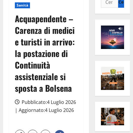
Sanità
per:
Acquapendente –
Carenza di medici
e turisti in arrivo:
la postazione di
Continuità
assistenziale si
sposta a Bolsena
Pubblicato:4 Luglio 2026
| Aggiornato:4 Luglio 2026