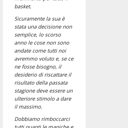
basket.
Sicuramente la sua è
stata una decisione non
semplice, lo scorso
anno le cose non sono
andate come tutti noi
avremmo voluto e, se ce
ne fosse bisogno, il
desiderio di riscattare il
risultato della passata
stagione deve essere un
ulteriore stimolo a dare
il massimo.
Dobbiamo rimboccarci
tutti quanti le maniche e