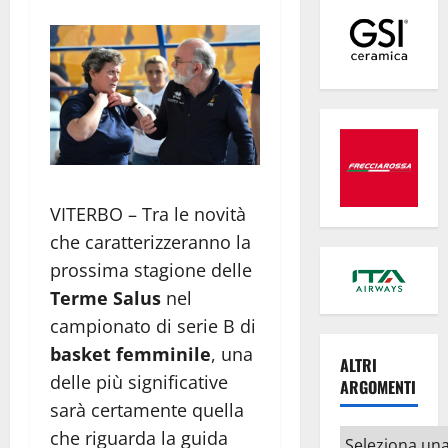
VITERBO – Tra le novità
che caratterizzeranno la
prossima stagione delle
Terme Salus
nel
campionato di serie B di
basket femminile
, una
ALTRI
delle più significative
ARGOMENTI
sarà certamente quella
che riguarda la guida
Altri