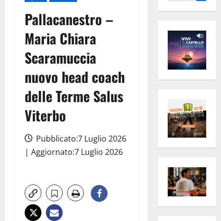
per:
Pallacanestro –
Maria Chiara
Scaramuccia
nuovo head coach
delle Terme Salus
Viterbo
Pubblicato:7 Luglio 2026
| Aggiornato:7 Luglio 2026