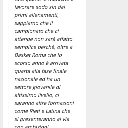
lavorare sodo sin dai
primi allenamenti,
sappiamo che il
campionato che ci
attende non sarà affatto
semplice perché, oltre a
Basket Roma che lo
scorso anno è arrivata
quarta alla fase finale
nazionale ed ha un
settore giovanile di
altissimo livello, ci
saranno altre formazioni
come Rieti e Latina che
si presenteranno al via
con ambizioni