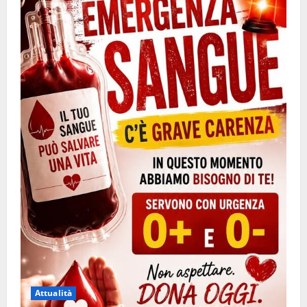
Attualità