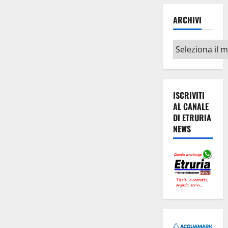
ARCHIVI
Archivi
ISCRIVITI
AL CANALE
DI ETRURIA
NEWS