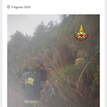
dal trattore
9 Agosto 2026