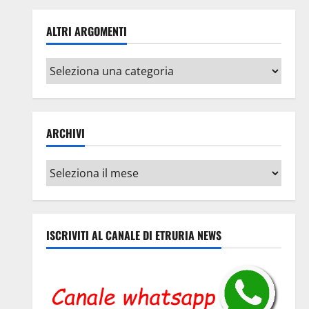
ALTRI ARGOMENTI
Altri
argomenti
ARCHIVI
Archivi
ISCRIVITI AL CANALE DI ETRURIA NEWS