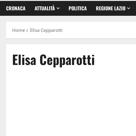
CRONACA
ATTUALITÀ
POLITICA
REGIONE LAZIO
Home
Elisa Cepparotti
Elisa Cepparotti
Politica