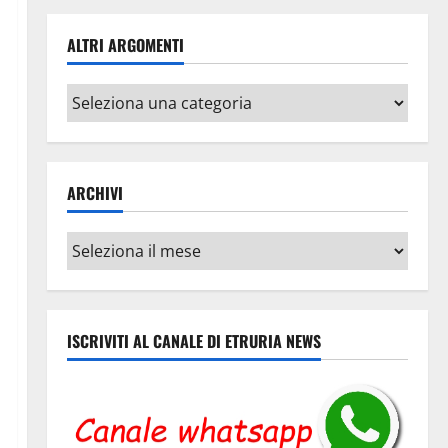
ALTRI ARGOMENTI
Altri
argomenti
ARCHIVI
Archivi
ISCRIVITI AL CANALE DI ETRURIA NEWS