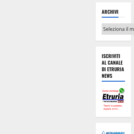
ARCHIVI
Archivi
ISCRIVITI
AL CANALE
DI ETRURIA
NEWS