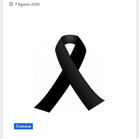
7 Agosto 2026
Cronaca