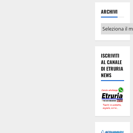
ARCHIVI
Archivi
ISCRIVITI
AL CANALE
DI ETRURIA
NEWS