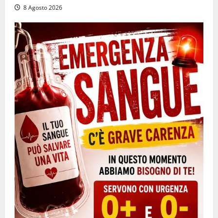
8 Agosto 2026