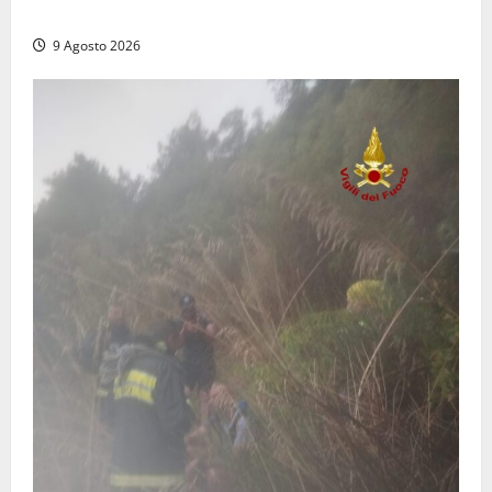
dal trattore
9 Agosto 2026