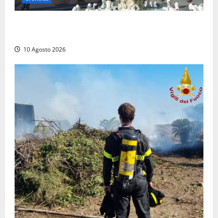
Trova un portafogli al mercato e lo consegna alla
Polizia locale
10 Agosto 2026