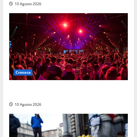
10 Agosto 2026
Cronaca
Pestaggio fuori da una discoteca: muore addetto alla
sicurezza
10 Agosto 2026