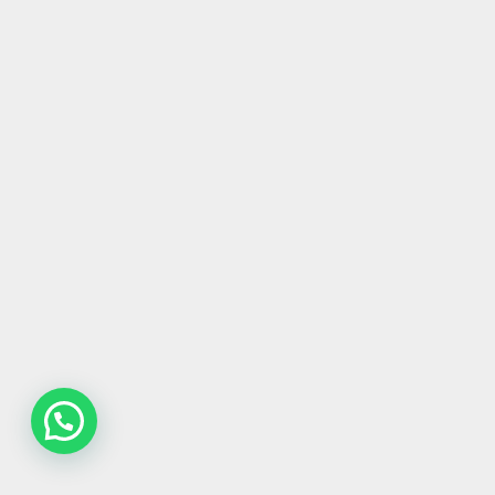
Contatta la redazione