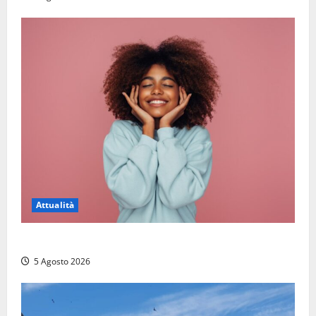
Attualità
Prestiti personali: tutte le opportunità
5 Agosto 2026