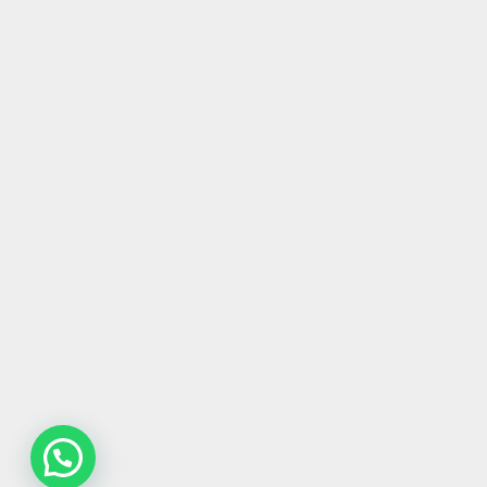
Contatta la redazione