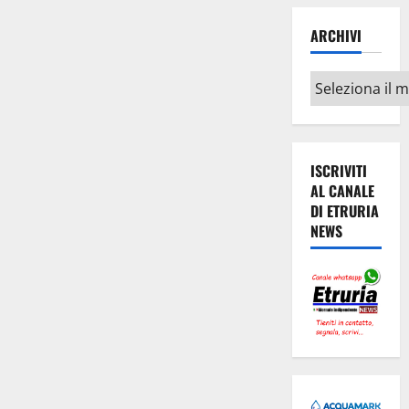
ARCHIVI
Archivi
ISCRIVITI
AL CANALE
DI ETRURIA
NEWS