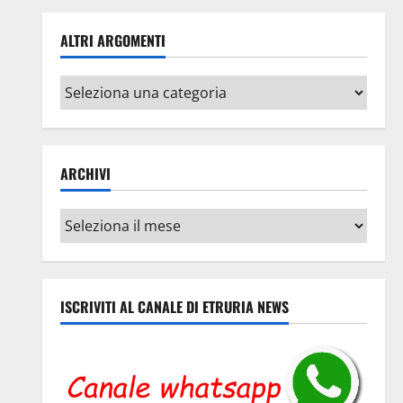
ALTRI ARGOMENTI
Altri
argomenti
ARCHIVI
Archivi
ISCRIVITI AL CANALE DI ETRURIA NEWS