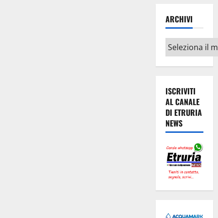
ARCHIVI
Archivi
ISCRIVITI
AL CANALE
DI ETRURIA
NEWS