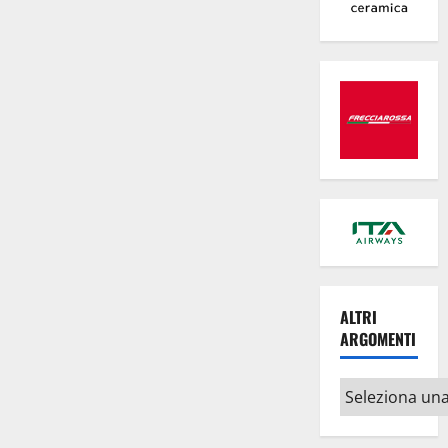
ALTRI
ARGOMENTI
Altri
argomenti