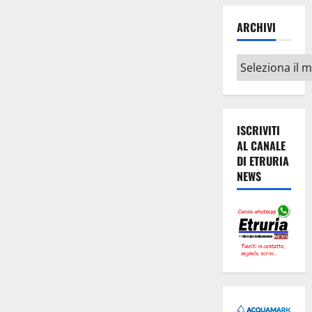
ARCHIVI
Archivi
ISCRIVITI
AL CANALE
DI ETRURIA
NEWS