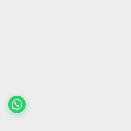
Contatta la redazione