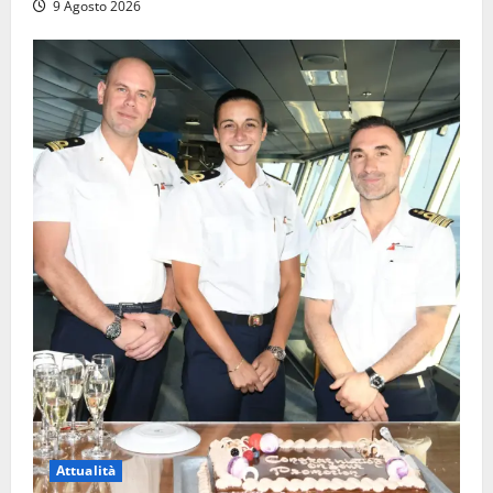
9 Agosto 2026
Attualità