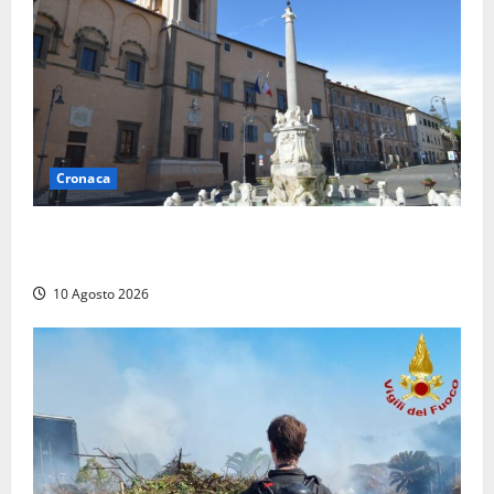
Cronaca
Trova un portafogli al mercato e lo consegna alla
Polizia locale
10 Agosto 2026