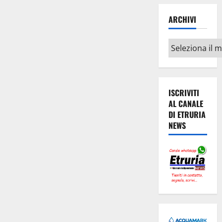
ARCHIVI
Archivi
ISCRIVITI
AL CANALE
DI ETRURIA
NEWS