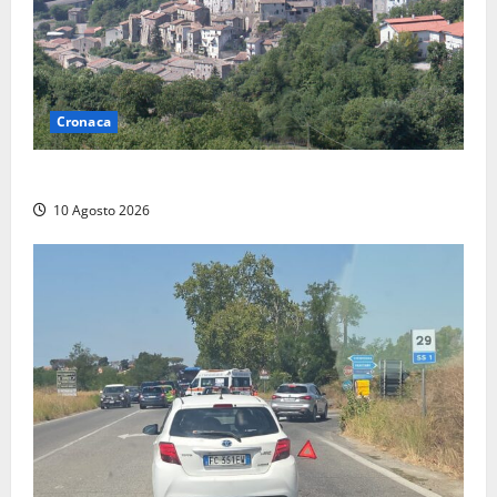
Cronaca
Scossa di terremoto nell’alta Tuscia
10 Agosto 2026