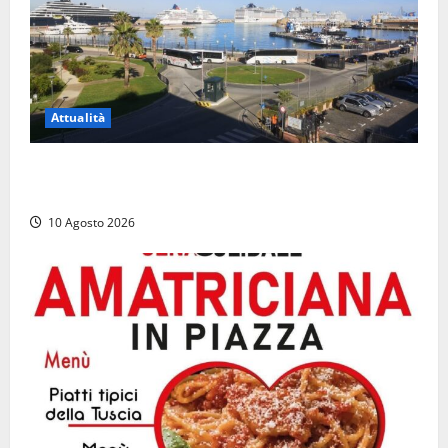
Attualità
Al Porto di Civitavecchia il primo rifornimento di
Gas naturale a una nave da crociera
10 Agosto 2026