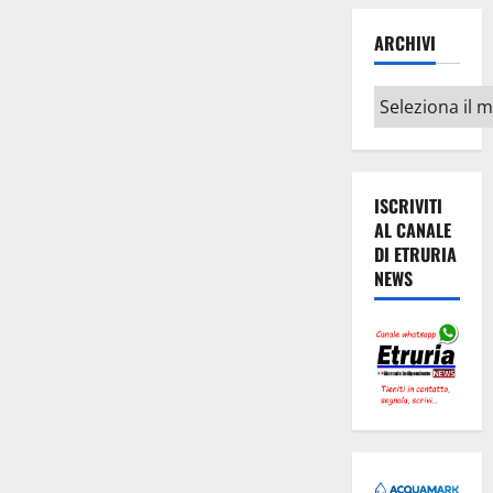
ARCHIVI
Archivi
ISCRIVITI
AL CANALE
DI ETRURIA
NEWS