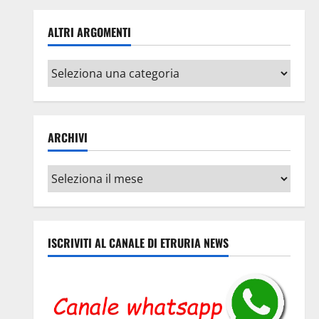
ALTRI ARGOMENTI
Altri
argomenti
ARCHIVI
Archivi
ISCRIVITI AL CANALE DI ETRURIA NEWS