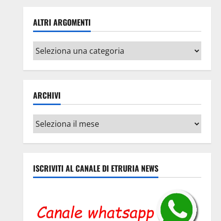
ALTRI ARGOMENTI
Altri
argomenti
ARCHIVI
Archivi
ISCRIVITI AL CANALE DI ETRURIA NEWS