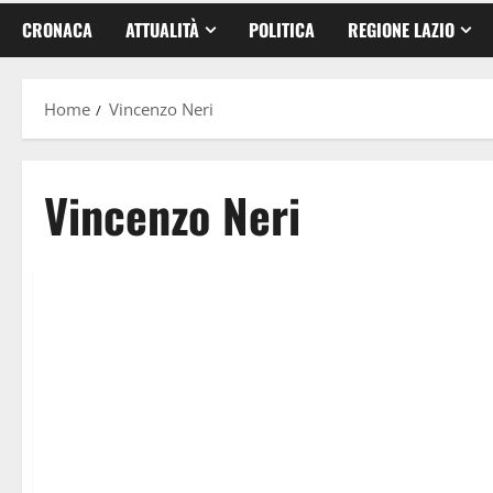
CRONACA
ATTUALITÀ
POLITICA
REGIONE LAZIO
Home
Vincenzo Neri
Vincenzo Neri
Ambiente
Latina