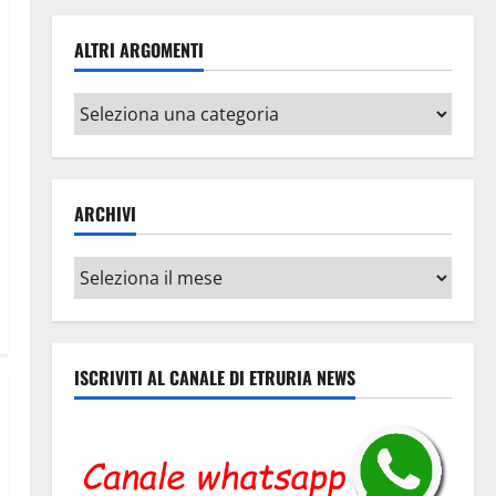
ALTRI ARGOMENTI
Altri
argomenti
ARCHIVI
Archivi
ISCRIVITI AL CANALE DI ETRURIA NEWS