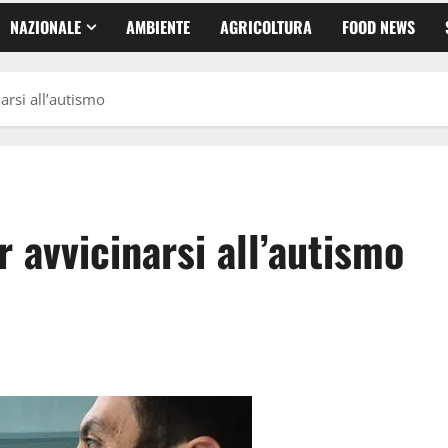
NAZIONALE
AMBIENTE
AGRICOLTURA
FOOD NEWS
arsi all’autismo
 avvicinarsi all’autismo