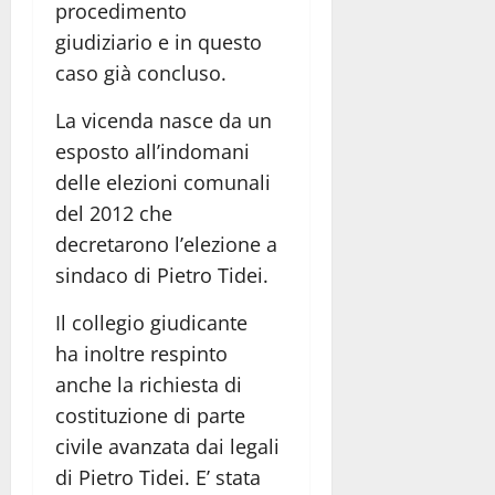
procedimento
giudiziario e in questo
caso già concluso.
La vicenda nasce da un
esposto all’indomani
delle elezioni comunali
del 2012 che
decretarono l’elezione a
sindaco di Pietro Tidei.
Il collegio giudicante
ha inoltre respinto
anche la richiesta di
costituzione di parte
civile avanzata dai legali
di Pietro Tidei. E’ stata