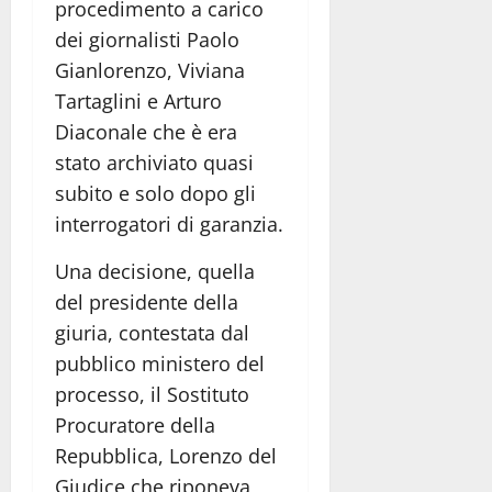
procedimento a carico
dei giornalisti Paolo
Gianlorenzo, Viviana
Tartaglini e Arturo
Diaconale che è era
stato archiviato quasi
subito e solo dopo gli
interrogatori di garanzia.
Una decisione, quella
del presidente della
giuria, contestata dal
pubblico ministero del
processo, il Sostituto
Procuratore della
Repubblica, Lorenzo del
Giudice che riponeva