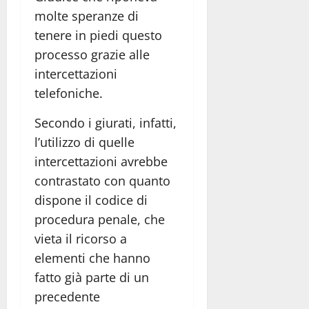
molte speranze di
tenere in piedi questo
processo grazie alle
intercettazioni
telefoniche.
Secondo i giurati, infatti,
l’utilizzo di quelle
intercettazioni avrebbe
contrastato con quanto
dispone il codice di
procedura penale, che
vieta il ricorso a
elementi che hanno
fatto già parte di un
precedente