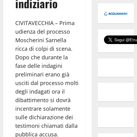
indiziario
CIVITAVECCHIA – Prima
udienza del processo
Moscherini Sarnella
ricca di colpi di scena.
Dopo che durante la
fase delle indagini
preliminari erano già
usciti dal processo molti
degli indagati ora il
dibattimento si dovrà
incentrare solamente
sulle dichiarazione dei
testimoni chiamati dalla
pubblica accusa.