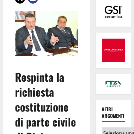
Respinta la
richiesta
costituzione
ALTRI
ARGOMENTI
di parte civile
Altri