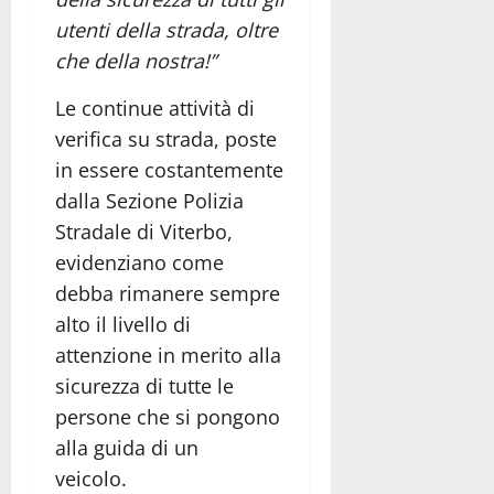
utenti della strada, oltre
che della nostra!”
Le continue attività di
verifica su strada, poste
in essere costantemente
dalla Sezione Polizia
Stradale di Viterbo,
evidenziano come
debba rimanere sempre
alto il livello di
attenzione in merito alla
sicurezza di tutte le
persone che si pongono
alla guida di un
veicolo.