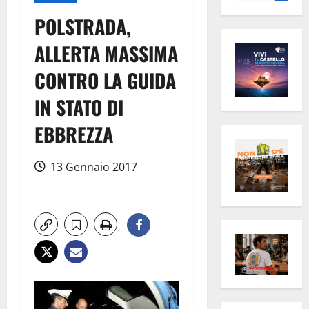
per:
POLSTRADA,
ALLERTA MASSIMA
CONTRO LA GUIDA
IN STATO DI
EBBREZZA
13 Gennaio 2017