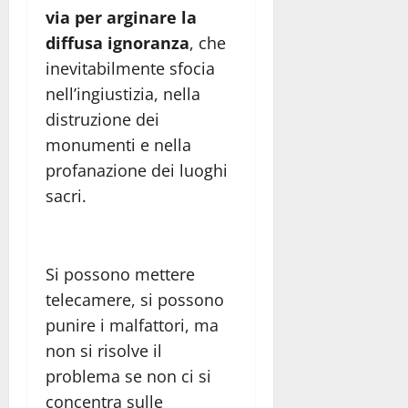
via per arginare la
diffusa ignoranza
, che
inevitabilmente sfocia
nell’ingiustizia, nella
distruzione dei
monumenti e nella
profanazione dei luoghi
sacri.
Si possono mettere
telecamere, si possono
punire i malfattori, ma
non si risolve il
problema se non ci si
concentra sulle