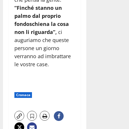
“Finché stanno un
palmo dal proprio
fondoschiena la cosa
non li riguarda”,
ci
auguriamo che queste
persone un giorno
verranno ad imbrattare
le vostre case.
Cronaca