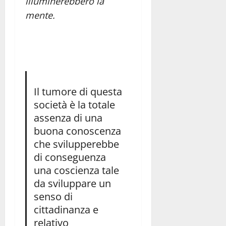
illuminerebbero la
mente.
Il tumore di questa
società è la totale
assenza di una
buona conoscenza
che svilupperebbe
di conseguenza
una coscienza tale
da sviluppare un
senso di
cittadinanza e
relativo