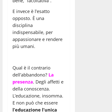
bene, “facoltativa”.
E invece è l’esatto
opposto. È una
disciplina
indispensabile, per
appassionare e rendere
più umani.
Qual è il contrario
dell’abbandono?
La
presenza
. Degli affetti e
della conoscenza.
L’educazione, insomma.
E non può che essere
l’educazione l’unica