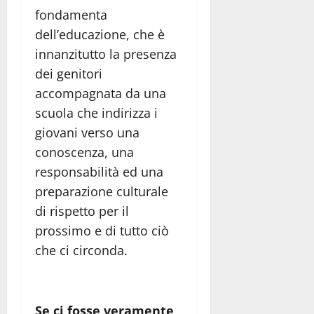
fondamenta
dell’educazione, che è
innanzitutto la presenza
dei genitori
accompagnata da una
scuola che indirizza i
giovani verso una
conoscenza, una
responsabilità ed una
preparazione culturale
di rispetto per il
prossimo e di tutto ciò
che ci circonda.
Se ci fosse veramente