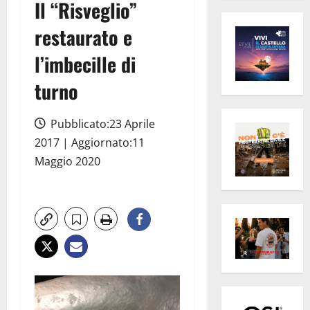
Il “Risveglio”
restaurato e
l’imbecille di
turno
Pubblicato:23 Aprile
2017 | Aggiornato:11
Maggio 2020