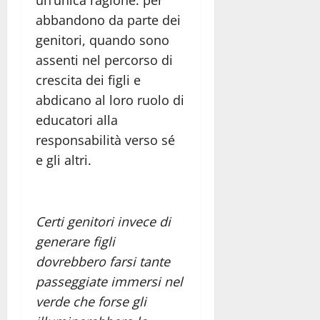
un’unica ragione: per
abbandono da parte dei
genitori, quando sono
assenti nel percorso di
crescita dei figli e
abdicano al loro ruolo di
educatori alla
responsabilità verso sé
e gli altri.
Certi genitori invece di
generare figli
dovrebbero farsi tante
passeggiate immersi nel
verde che forse gli