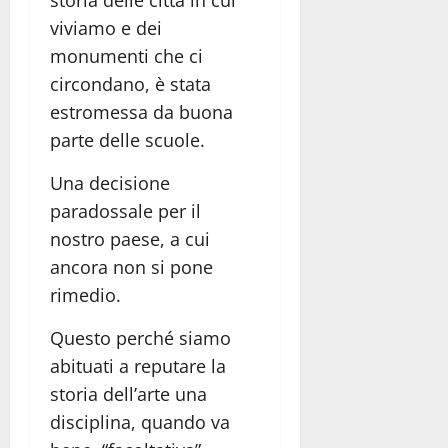
viviamo e dei
monumenti che ci
circondano, è stata
estromessa da buona
parte delle scuole.
Una decisione
paradossale per il
nostro paese, a cui
ancora non si pone
rimedio.
Questo perché siamo
abituati a reputare la
storia dell’arte una
disciplina, quando va