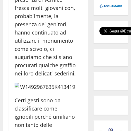
fresca molti giovani con,
probabilmente, la
presenza dei genitori,
hanno continuato ad
utilizzare il monumento
come scivolo, ci
auguriamo che si siano
procurati qualche graffio
nei loro delicati sederini.
Certi gesti sono da
classificare come
ignobili perché umiliano
non tanto delle