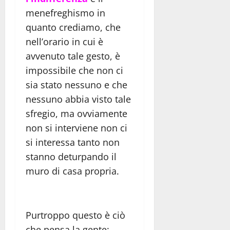
menefreghismo in
quanto crediamo, che
nell’orario in cui è
avvenuto tale gesto, è
impossibile che non ci
sia stato nessuno e che
nessuno abbia visto tale
sfregio, ma ovviamente
non si interviene non ci
si interessa tanto non
stanno deturpando il
muro di casa propria.
Purtroppo questo è ciò
che pensa la gente: