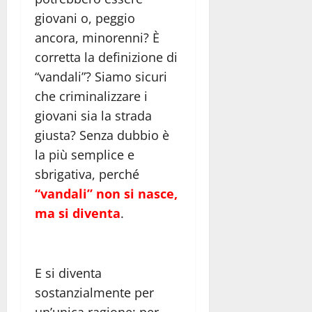
giovani o, peggio
ancora, minorenni? È
corretta la definizione di
“vandali”? Siamo sicuri
che criminalizzare i
giovani sia la strada
giusta? Senza dubbio è
la più semplice e
sbrigativa, perché
“vandali” non si nasce,
ma si diventa
.
E si diventa
sostanzialmente per