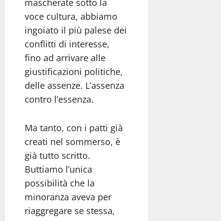
mascherate sotto la
voce cultura, abbiamo
ingoiato il più palese dei
conflitti di interesse,
fino ad arrivare alle
giustificazioni politiche,
delle assenze. L’assenza
contro l’essenza.
Ma tanto, con i patti già
creati nel sommerso, è
già tutto scritto.
Buttiamo l’unica
possibilità che la
minoranza aveva per
riaggregare se stessa,