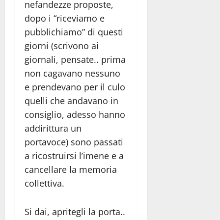
nefandezze proposte,
dopo i “riceviamo e
pubblichiamo” di questi
giorni (scrivono ai
giornali, pensate.. prima
non cagavano nessuno
e prendevano per il culo
quelli che andavano in
consiglio, adesso hanno
addirittura un
portavoce) sono passati
a ricostruirsi l’imene e a
cancellare la memoria
collettiva.
Si dai, apritegli la porta..