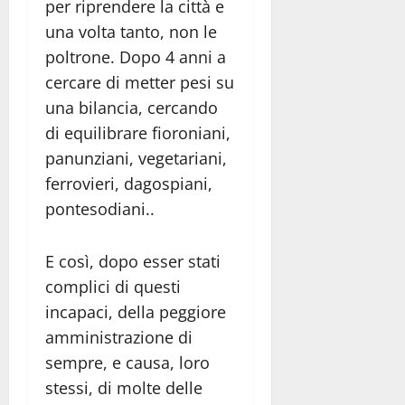
per riprendere la città e
una volta tanto, non le
poltrone. Dopo 4 anni a
cercare di metter pesi su
una bilancia, cercando
di equilibrare fioroniani,
panunziani, vegetariani,
ferrovieri, dagospiani,
pontesodiani..
E così, dopo esser stati
complici di questi
incapaci, della peggiore
amministrazione di
sempre, e causa, loro
stessi, di molte delle