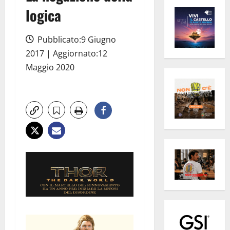
logica
Pubblicato:9 Giugno
2017 | Aggiornato:12
Maggio 2020