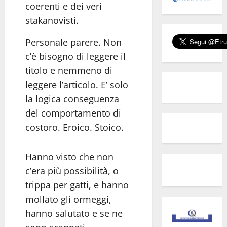
coerenti e dei veri
stakanovisti.
Personale parere. Non
c’è bisogno di leggere il
titolo e nemmeno di
leggere l’articolo. E’ solo
la logica conseguenza
del comportamento di
costoro. Eroico. Stoico.
Hanno visto che non
c’era più possibilità, o
trippa per gatti, e hanno
mollato gli ormeggi,
hanno salutato e se ne