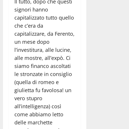
Il tutto, dopo che questi
signori hanno
capitalizzato tutto quello
che c’era da
capitalizzare, da Ferento,
un mese dopo
l’investitura, alle lucine,
alle mostre, all’expò. Ci
siamo financo ascoltati
le stronzate in consiglio
(quella di romeo e
giulietta fu favolosa! un
vero stupro
all’intelligenza) così
come abbiamo letto
delle marchette