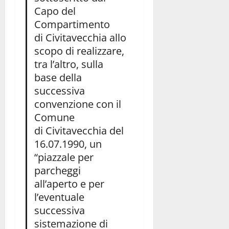
Capo del
Compartimento
di Civitavecchia allo
scopo di realizzare,
tra l’altro, sulla
base della
successiva
convenzione con il
Comune
di Civitavecchia del
16.07.1990, un
“piazzale per
parcheggi
all’aperto e per
l’eventuale
successiva
sistemazione di