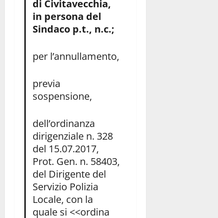
di Civitavecchia,
in persona del
Sindaco p.t., n.c.;
per l’annullamento,
previa
sospensione,
dell’ordinanza
dirigenziale n. 328
del 15.07.2017,
Prot. Gen. n. 58403,
del Dirigente del
Servizio Polizia
Locale, con la
quale si <<ordina