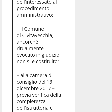
dell’interessato al
procedimento
amministrativo;
– il Comune
di Civitavecchia,
ancorché
ritualmente
evocato in giudizio,
non si è costituito;
– alla camera di
consiglio del 13
dicembre 2017 –
previa verifica della
completezza
dell’istruttoria e