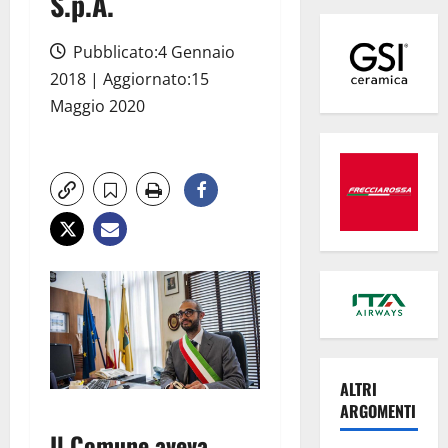
S.p.A.
Pubblicato:4 Gennaio
2018 | Aggiornato:15
Maggio 2020
ALTRI
ARGOMENTI
Il Comune aveva