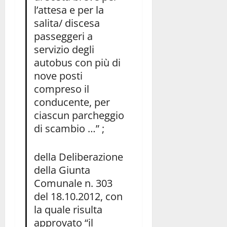
l’attesa e per la
salita/ discesa
passeggeri a
servizio degli
autobus con più di
nove posti
compreso il
conducente, per
ciascun parcheggio
di scambio …” ;
della Deliberazione
della Giunta
Comunale n. 303
del 18.10.2012, con
la quale risulta
approvato “il