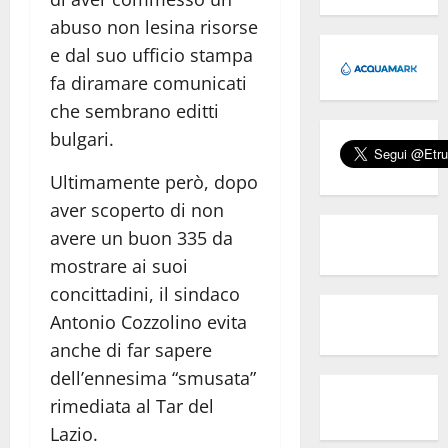
abuso non lesina risorse
e dal suo ufficio stampa
fa diramare comunicati
che sembrano editti
bulgari.
Ultimamente però, dopo
aver scoperto di non
avere un buon 335 da
mostrare ai suoi
concittadini, il sindaco
Antonio Cozzolino evita
anche di far sapere
dell’ennesima “smusata”
rimediata al Tar del
Lazio.