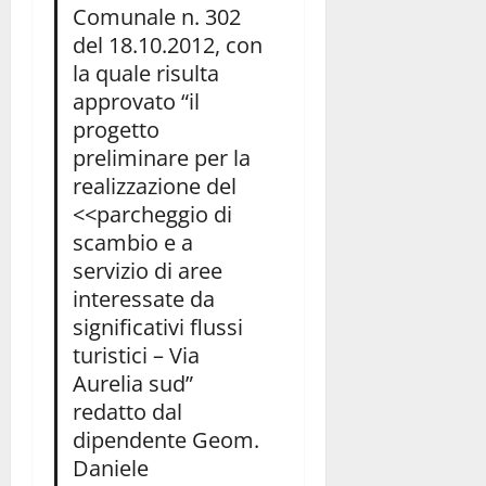
Comunale n. 302
del 18.10.2012, con
la quale risulta
approvato “il
progetto
preliminare per la
realizzazione del
<<parcheggio di
scambio e a
servizio di aree
interessate da
significativi flussi
turistici – Via
Aurelia sud”
redatto dal
dipendente Geom.
Daniele