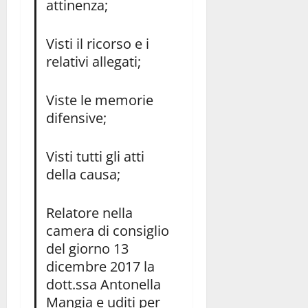
attinenza;
Visti il ricorso e i
relativi allegati;
Viste le memorie
difensive;
Visti tutti gli atti
della causa;
Relatore nella
camera di consiglio
del giorno 13
dicembre 2017 la
dott.ssa Antonella
Mangia e uditi per