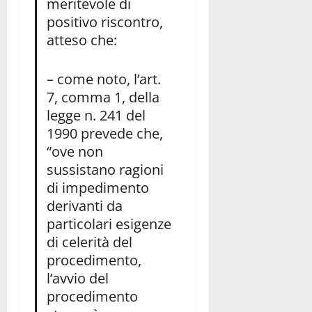
meritevole di
positivo riscontro,
atteso che:
– come noto, l’art.
7, comma 1, della
legge n. 241 del
1990 prevede che,
“ove non
sussistano ragioni
di impedimento
derivanti da
particolari esigenze
di celerità del
procedimento,
l’avvio del
procedimento