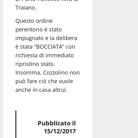
Traiano.
Questo ordine
perentorio è stato
impugnato e la delibera
è stata “BOCCIATA” con
richiesta di immediato
ripristino stato.
Insomma, Cozzolino non
può fare ciò che vuole
anche in casa altrui.
Pubblicato il
15/12/2017