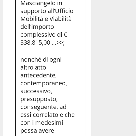
Masciangelo in
supporto all’Ufficio
Mobilità e Viabilità
dell’importo
complessivo di €
338.815,00 …>>;
nonché di ogni
altro atto
antecedente,
contemporaneo,
successivo,
presupposto,
conseguente, ad
essi correlato e che
con i medesimi
possa avere