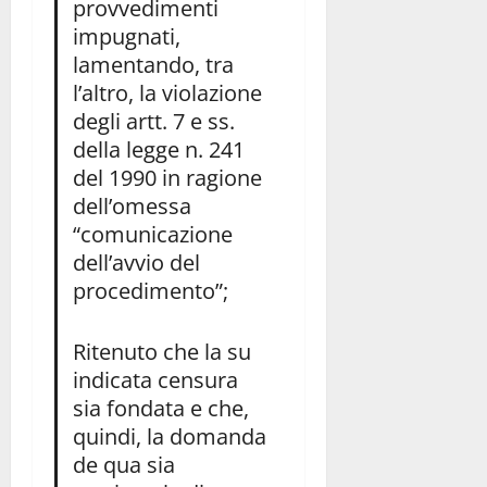
provvedimenti
impugnati,
lamentando, tra
l’altro, la violazione
degli artt. 7 e ss.
della legge n. 241
del 1990 in ragione
dell’omessa
“comunicazione
dell’avvio del
procedimento”;
Ritenuto che la su
indicata censura
sia fondata e che,
quindi, la domanda
de qua sia