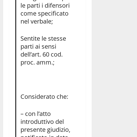
le parti i difensori
come specificato
nel verbale;
Sentite le stesse
parti ai sensi
dell’art. 60 cod.
proc. amm.;
Considerato che:
– con l’atto
introduttivo del
presente giudizio,