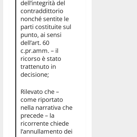
dell’integrità del
contraddittorio
nonché sentite le
parti costituite sul
punto, ai sensi
dell’art. 60
c.pr.amm. – il
ricorso è stato
trattenuto in
decisione;
Rilevato che –
come riportato
nella narrativa che
precede – la
ricorrente chiede
l’annullamento dei