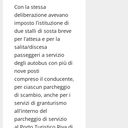
Con la stessa
deliberazione avevano
imposto l’istituzione di
due stalli di sosta breve
per l’attesa e per la
salita/discesa
passeggeri a servizio
degli autobus con più di
nove posti
compreso il conducente,
per ciascun parcheggio
di scambio, anche per i
servizi di granturismo
all’interno del
parcheggio di servizio
al Porto Turistico Riva di