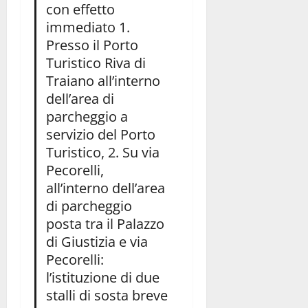
con effetto
immediato 1.
Presso il Porto
Turistico Riva di
Traiano all’interno
dell’area di
parcheggio a
servizio del Porto
Turistico, 2. Su via
Pecorelli,
all’interno dell’area
di parcheggio
posta tra il Palazzo
di Giustizia e via
Pecorelli:
l’istituzione di due
stalli di sosta breve