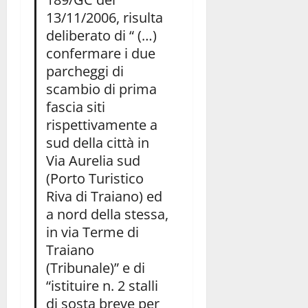
13/11/2006, risulta
deliberato di “ (…)
confermare i due
parcheggi di
scambio di prima
fascia siti
rispettivamente a
sud della città in
Via Aurelia sud
(Porto Turistico
Riva di Traiano) ed
a nord della stessa,
in via Terme di
Traiano
(Tribunale)” e di
“istituire n. 2 stalli
di sosta breve per