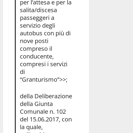
per l’attesa e per la
salita/discesa
passeggeri a
servizio degli
autobus con più di
nove posti
compreso il
conducente,
compresi i servizi
di
“Granturismo”>>;
della Deliberazione
della Giunta
Comunale n. 102
del 15.06.2017, con
la quale,