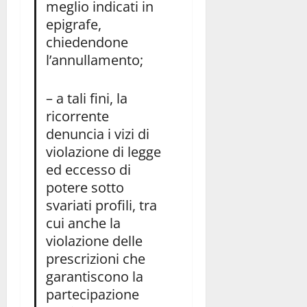
meglio indicati in
epigrafe,
chiedendone
l’annullamento;
– a tali fini, la
ricorrente
denuncia i vizi di
violazione di legge
ed eccesso di
potere sotto
svariati profili, tra
cui anche la
violazione delle
prescrizioni che
garantiscono la
partecipazione