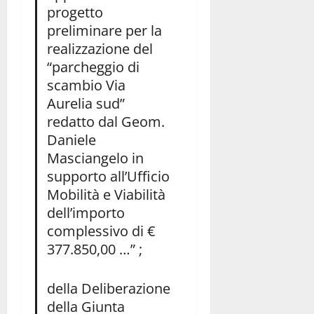
progetto
preliminare per la
realizzazione del
“parcheggio di
scambio Via
Aurelia sud”
redatto dal Geom.
Daniele
Masciangelo in
supporto all’Ufficio
Mobilità e Viabilità
dell’importo
complessivo di €
377.850,00 …” ;
della Deliberazione
della Giunta