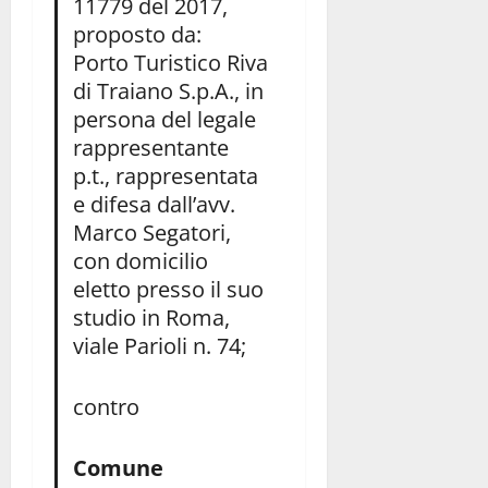
11779 del 2017,
proposto da:
Porto Turistico Riva
di Traiano S.p.A., in
persona del legale
rappresentante
p.t., rappresentata
e difesa dall’avv.
Marco Segatori,
con domicilio
eletto presso il suo
studio in Roma,
viale Parioli n. 74;
contro
Comune