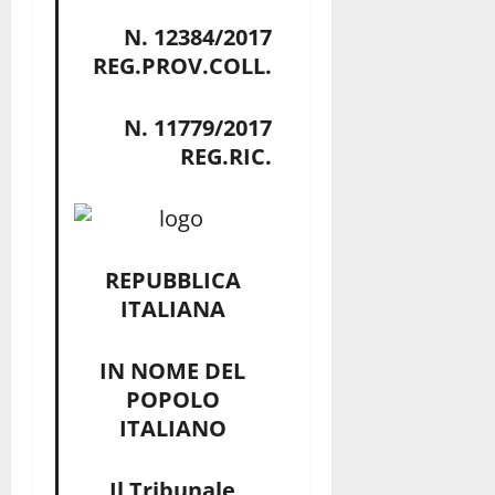
N. 12384/2017
REG.PROV.COLL.
N. 11779/2017
REG.RIC.
REPUBBLICA
ITALIANA
IN NOME DEL
POPOLO
ITALIANO
Il Tribunale