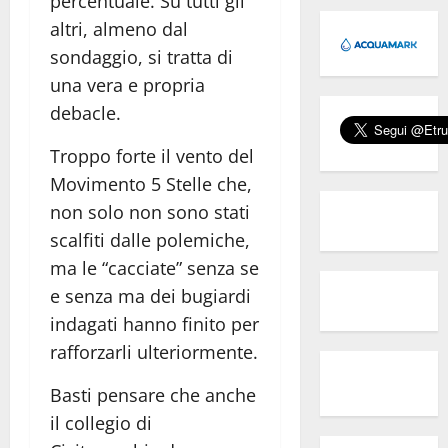
percentuale. Su tutti gli
altri, almeno dal
sondaggio, si tratta di
una vera e propria
debacle.
Troppo forte il vento del
Movimento 5 Stelle che,
non solo non sono stati
scalfiti dalle polemiche,
ma le “cacciate” senza se
e senza ma dei bugiardi
indagati hanno finito per
rafforzarli ulteriormente.
Basti pensare che anche
il collegio di