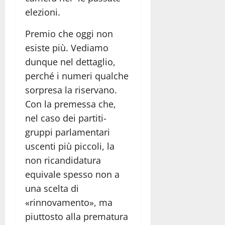
elezioni.
Premio che oggi non
esiste più. Vediamo
dunque nel dettaglio,
perché i numeri qualche
sorpresa la riservano.
Con la premessa che,
nel caso dei partiti-
gruppi parlamentari
uscenti più piccoli, la
non ricandidatura
equivale spesso non a
una scelta di
«rinnovamento», ma
piuttosto alla prematura