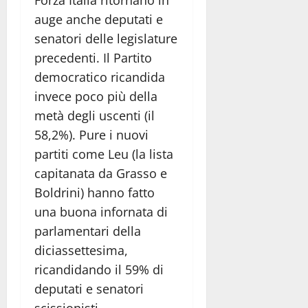
auge anche deputati e
senatori delle legislature
precedenti. Il Partito
democratico ricandida
invece poco più della
metà degli uscenti (il
58,2%). Pure i nuovi
partiti come Leu (la lista
capitanata da Grasso e
Boldrini) hanno fatto
una buona infornata di
parlamentari della
diciassettesima,
ricandidando il 59% di
deputati e senatori
scissionisti.