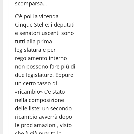
scomparsa…
C’è poi la vicenda
Cinque Stelle: i deputati
e senatori uscenti sono
tutti alla prima
legislatura e per
regolamento interno
non possono fare più di
due legislature. Eppure
un certo tasso di
«ricambio» c’è stato
nella composizione
delle liste: un secondo
ricambio avverrà dopo
le proclamazioni, visto
che è già nutrita la