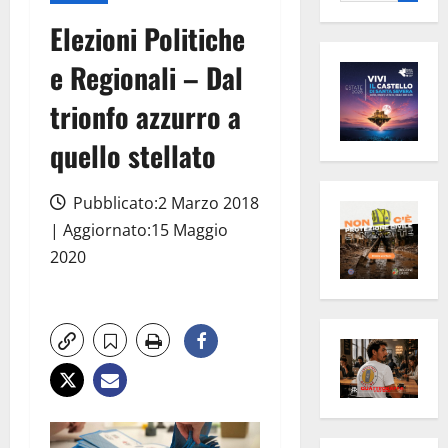
per:
Elezioni Politiche
e Regionali – Dal
trionfo azzurro a
quello stellato
Pubblicato:2 Marzo 2018
| Aggiornato:15 Maggio
2020