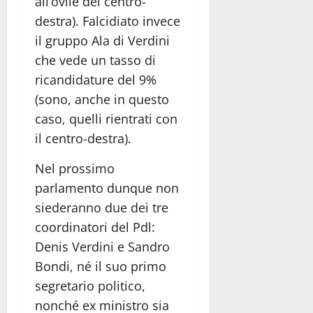
all’ovile del centro-
destra). Falcidiato invece
il gruppo Ala di Verdini
che vede un tasso di
ricandidature del 9%
(sono, anche in questo
caso, quelli rientrati con
il centro-destra).
Nel prossimo
parlamento dunque non
siederanno due dei tre
coordinatori del Pdl:
Denis Verdini e Sandro
Bondi, né il suo primo
segretario politico,
nonché ex ministro sia