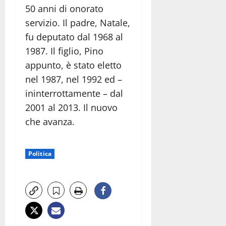
50 anni di onorato
servizio. Il padre, Natale,
fu deputato dal 1968 al
1987. Il figlio, Pino
appunto, è stato eletto
nel 1987, nel 1992 ed –
ininterrottamente – dal
2001 al 2013. Il nuovo
che avanza.
Politica