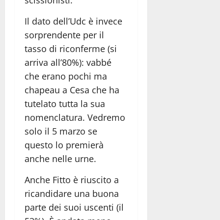
Il dato dell’Udc è invece
sorprendente per il
tasso di riconferme (si
arriva all’80%): vabbé
che erano pochi ma
chapeau a Cesa che ha
tutelato tutta la sua
nomenclatura. Vedremo
solo il 5 marzo se
questo lo premierà
anche nelle urne.
Anche Fitto è riuscito a
ricandidare una buona
parte dei suoi uscenti (il