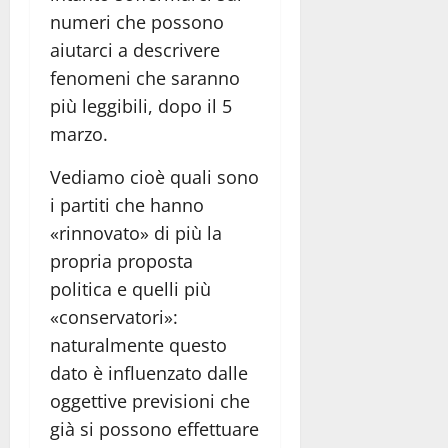
numeri che possono
aiutarci a descrivere
fenomeni che saranno
più leggibili, dopo il 5
marzo.
Vediamo cioè quali sono
i partiti che hanno
«rinnovato» di più la
propria proposta
politica e quelli più
«conservatori»:
naturalmente questo
dato è influenzato dalle
oggettive previsioni che
già si possono effettuare