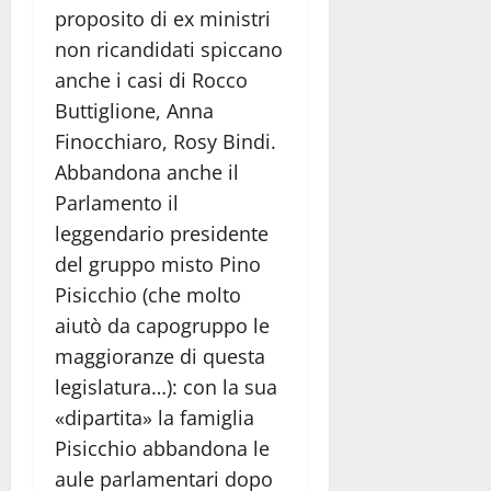
proposito di ex ministri
non ricandidati spiccano
anche i casi di Rocco
Buttiglione, Anna
Finocchiaro, Rosy Bindi.
Abbandona anche il
Parlamento il
leggendario presidente
del gruppo misto Pino
Pisicchio (che molto
aiutò da capogruppo le
maggioranze di questa
legislatura…): con la sua
«dipartita» la famiglia
Pisicchio abbandona le
aule parlamentari dopo