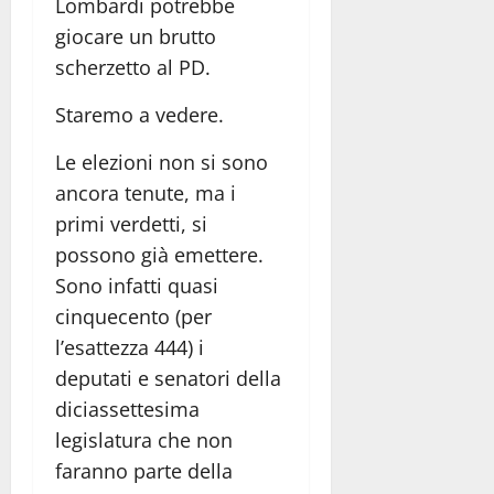
Lombardi potrebbe
giocare un brutto
scherzetto al PD.
Staremo a vedere.
Le elezioni non si sono
ancora tenute, ma i
primi verdetti, si
possono già emettere.
Sono infatti quasi
cinquecento (per
l’esattezza 444) i
deputati e senatori della
diciassettesima
legislatura che non
faranno parte della