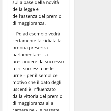
sulla base della novità
della legge e
dell’assenza del premio
di maggioranza.
Il Pd ad esempio vedrà
certamente falcidiata la
propria presenza
parlamentare – a
prescindere da successo
o in- successo nelle
urne – per il semplice
motivo che il dato degli
uscenti è influenzato
dalla vittoria del premio
di maggioranza alla
camera nel- le passate