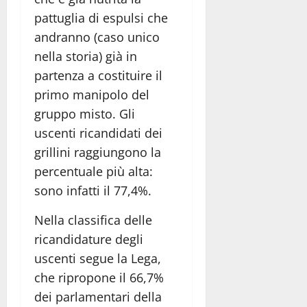
pattuglia di espulsi che
andranno (caso unico
nella storia) già in
partenza a costituire il
primo manipolo del
gruppo misto. Gli
uscenti ricandidati dei
grillini raggiungono la
percentuale più alta:
sono infatti il 77,4%.
Nella classifica delle
ricandidature degli
uscenti segue la Lega,
che ripropone il 66,7%
dei parlamentari della