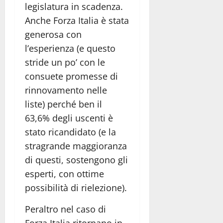
legislatura in scadenza.
Anche Forza Italia è stata
generosa con
l’esperienza (e questo
stride un po’ con le
consuete promesse di
rinnovamento nelle
liste) perché ben il
63,6% degli uscenti è
stato ricandidato (e la
stragrande maggioranza
di questi, sostengono gli
esperti, con ottime
possibilità di rielezione).
Peraltro nel caso di
Forza Italia ritornano in