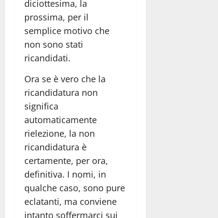
diciottesima, la
prossima, per il
semplice motivo che
non sono stati
ricandidati.
Ora se è vero che la
ricandidatura non
significa
automaticamente
rielezione, la non
ricandidatura è
certamente, per ora,
definitiva. I nomi, in
qualche caso, sono pure
eclatanti, ma conviene
intanto soffermarci sui