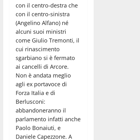
con il centro-destra che
con il centro-sinistra
(Angelino Alfano) né
alcuni suoi ministri
come Giulio Tremonti, il
cui rinascimento
sgarbiano si è fermato
ai cancelli di Arcore.
Non è andata meglio
agli ex portavoce di
Forza Italia e di
Berlusconi:
abbandoneranno il
parlamento infatti anche
Paolo Bonaiuti, e
Daniele Capezzone. A