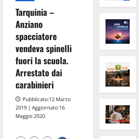
per:
Tarquinia –
Anziano
spacciatore
vendeva spinelli
fuori la scuola.
Arrestato dai
carabinieri
Pubblicato:12 Marzo
2019 | Aggiornato:16
Maggio 2020