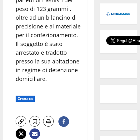
panetti di hashish del
peso di 123 grammi ,
oltre ad un bilancino di
precisione e al materiale
per il confezionamento.
Il soggetto è stato
arrestato e tradotto
presso la sua abitazione
in regime di detenzione
domiciliare.
Cronaca