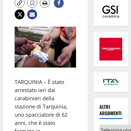
TARQUINIA – È stato
arrestato ieri dai
carabinieri della
stazione di Tarquinia,
ALTRI
ARGOMENTI
uno spacciatore di 62
anni, che è stato
Altri