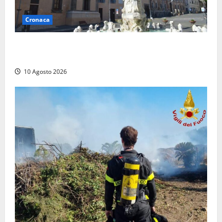
Cronaca
Trova un portafogli al mercato e lo consegna alla
Polizia locale
10 Agosto 2026