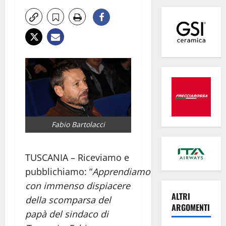
Fabio Bartolacci
TUSCANIA – Riceviamo e
pubblichiamo: “
Apprendiamo
con immenso dispiacere
ALTRI
della scomparsa del
ARGOMENTI
papà del sindaco di