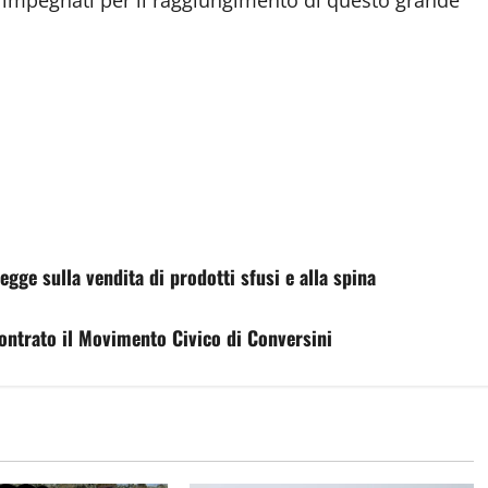
egge sulla vendita di prodotti sfusi e alla spina
ontrato il Movimento Civico di Conversini