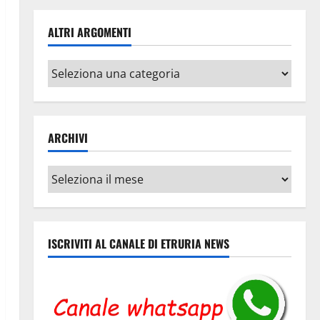
ALTRI ARGOMENTI
Altri
argomenti
ARCHIVI
Archivi
ISCRIVITI AL CANALE DI ETRURIA NEWS